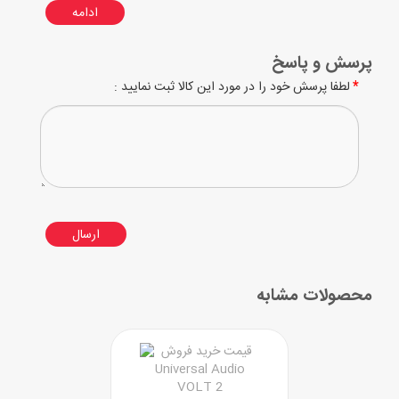
ادامه
پرسش و پاسخ
لطفا پرسش خود را در مورد این کالا ثبت نمایید :
ارسال
محصولات مشابه