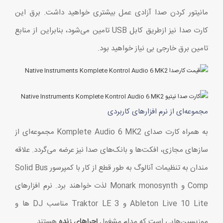
مانیتور کردن صدا آزادی عمل بیشتری خواهید داشت. برق این
کارت صدا نیز ازطریق کابل USB تامین می‌شود، بنابراین از منابع
تامین برق خارجی بی نیاز خواهید بود.
مجموعه‌ای از نرم افزارهای کاربردی
به همراه کارت صدای Komplete Audio 6 MK2 مجموعه‌ای از
سازهای مجازی، افکت‌ها و بانک‌های صدا نیز عرضه می‌گردد. علاقه
مندان به تنظیمات آنالوگ به طور قطع از کار با کمپرسور Solid Bus
Comp و Monark monosynth لذت خواهند برد. نرم افزارهای
Ableton Live 10 Lite و Traktor LE 3 مناسب DJ ها و
موزیسین‌هایی است که مدام مشغول
اجراهای زنده
هستند.