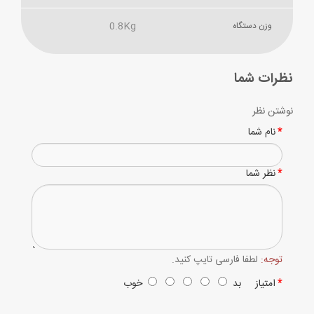
0.8Kg
وزن دستگاه
نظرات شما
نوشتن نظر
نام شما
نظر شما
توجه:
لطفا فارسی تایپ کنید.
امتیاز
بد
خوب