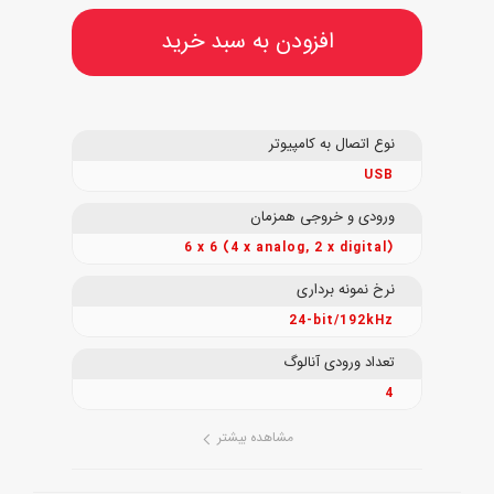
افزودن به سبد خرید
نوع اتصال به کامپیوتر
USB
ورودی و خروجی همزمان
6 x 6 (4 x analog, 2 x digital)
نرخ نمونه برداری
24-bit/192kHz
تعداد ورودی آنالوگ
4
مشاهده بیشتر