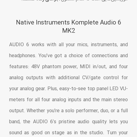
Native Instruments Komplete Audio 6
MK2
AUDIO 6 works with all your mics, instruments, and
headphones. You’ve got a choice of connections and
features: 48V phantom power, MIDI in/out, and four
analog outputs with additional CV/gate control for
your analog gear. Plus, easy-to-see top panel LED VU-
meters for all four analog inputs and the main stereo
output. Whether you’re a solo performer, duo, or a full
band, the AUDIO 6’s pristine audio quality lets you
sound as good on stage as in the studio. Turn your