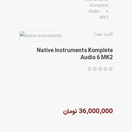
مقاله ها
کارت صدا
Native Instruments Komplete
Audio 6 MK2
36,000,000 تومان