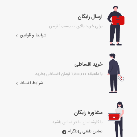
ارسال رایگان
برای خرید بالای ۱۰,۰۰۰,۰۰۰ تومان
شرایط و قوانین
خرید اقساطی
با ماهیانه ۱,۸۰۰,۰۰۰ تومان اقساطی بخرید
شرایط اقساط
مشاوره رایگان
با کارشناسان ما در تماس باشید
تماس تلفنی
تلگرام