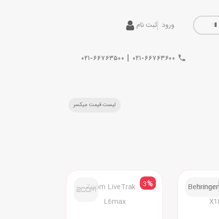
ورود
ثبت نام
|
۰۲۱-۶۶۷۶۳۵۰۰
۰۲۱-۶۶۷۶۳۶۰۰
لیست قیمت میکسر
3
%