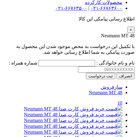
محصولات کارکرده
۰۲۱-۶۶۷۶۳۵۰۰
|
۰۲۱-۶۶۷۶۳۶۰۰
اطلاع رسانی پیامکی این کالا
×
Neumann MT 48
با تکمیل این درخواست به محض موجود شدن این محصول به
صورت پیامکی به شما اطلاع رسانی خواهد شد.
نام و نام خانوادگی :
شماره همراه :
انصراف
ثبت درخواست
سازفروش
Neumann MT 48
10