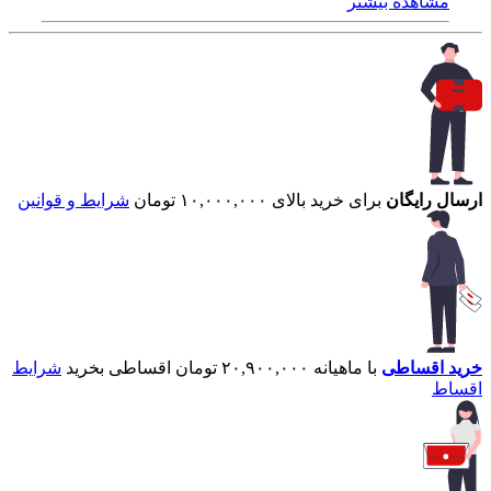
مشاهده بیشتر
ارسال رایگان
برای خرید بالای ۱۰,۰۰۰,۰۰۰ تومان
شرایط و قوانین
خرید اقساطی
با ماهیانه ۲۰,۹۰۰,۰۰۰ تومان اقساطی بخرید
شرایط
اقساط