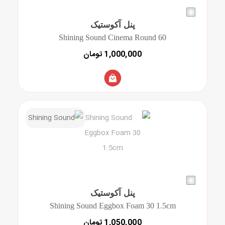
پنل آکوستیک
Shining Sound Cinema Round 60
1,000,000 تومان
پنل آکوستیک
Shining Sound Eggbox Foam 30 1.5cm
1,050,000 تومان