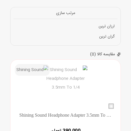
مقاله ها
مرتب سازی
ارزان ترین
گران ترین
مقایسه کالا (0)
Shining Sound Headphone Adapter 3.5mm To 1/4
390,000 تومان