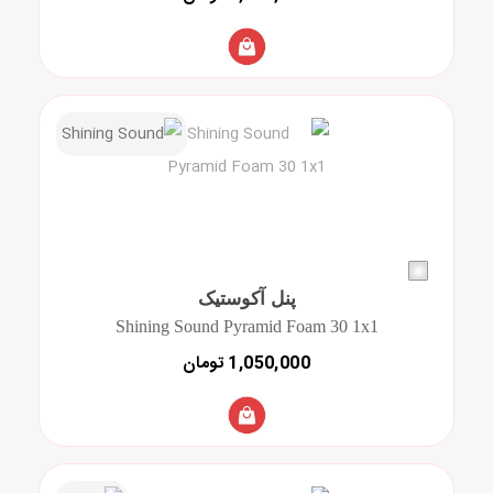
پنل آکوستیک
Shining Sound Pyramid Foam 30 1x1
1,050,000 تومان