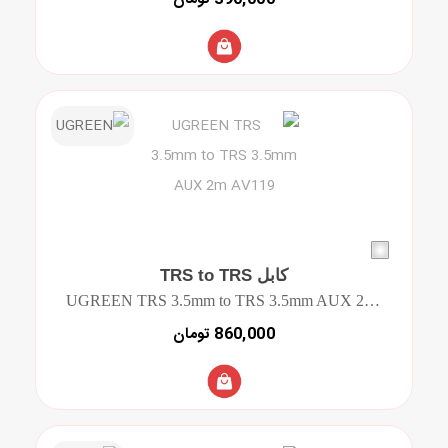
کابل TRS to TRS
UGREEN TRS 3.5mm to TRS 3.5mm AUX 2m AV119
860,000 تومان