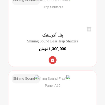
پنل آکوستیک
Shining Sound Bass Trap Shutters
1,300,000 تومان