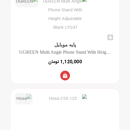
پایه موبایل
UGREEN Multi Angle Phone Stand With Height Adjustable Black LP247
1,120,000 تومان