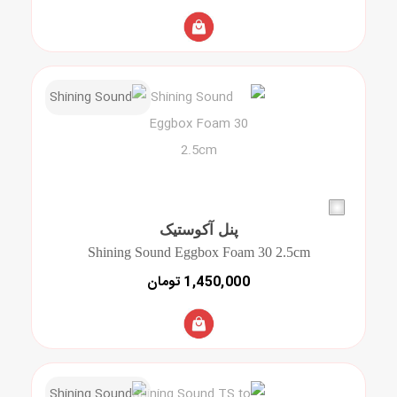
پنل آکوستیک
Shining Sound Eggbox Foam 30 2.5cm
1,450,000 تومان