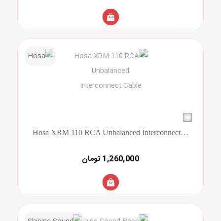
Hosa XRM 110 RCA Unbalanced Interconnect Cable
1,260,000 تومان