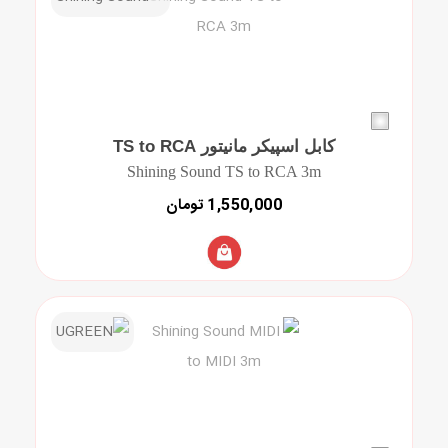
کابل اسپیکر مانیتور TS to RCA
Shining Sound TS to RCA 3m
1,550,000 تومان