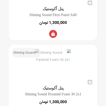
پنل آکوستیک
Shining Sound Flexi Panel A60
1,300,000 تومان
پنل آکوستیک
Shining Sound Pyramid Foam 30 2x1
1,300,000 تومان