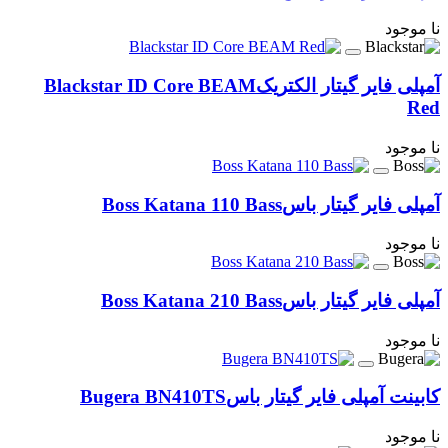
نا موجود
آمپلی فایر گیتار الکتریک
Blackstar ID Core BEAM
Red
نا موجود
آمپلی فایر گیتار باس
Boss Katana 110 Bass
نا موجود
آمپلی فایر گیتار باس
Boss Katana 210 Bass
نا موجود
کابینت آمپلی فایر گیتار باس
Bugera BN410TS
نا موجود