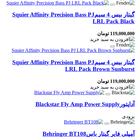
گیتار بیس 4 سیم
Squier Affinity Precision Bass PJ
LRL Pack Black
119,000,000 تومان
گیتار بیس 4 سیم
Squier Affinity Precision Bass PJ
LRL Pack Brown Sunburst
119,000,000 تومان
آداپتور
Blackstar Fly Amp Power Supply
بزودی
آمپلی فایر گیتار باس
Behringer BT108