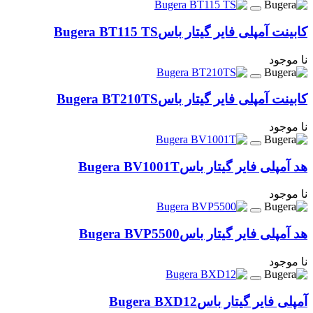
کابینت آمپلی فایر گیتار باس
Bugera BT115 TS
نا موجود
کابینت آمپلی فایر گیتار باس
Bugera BT210TS
نا موجود
هد آمپلی فایر گیتار باس
Bugera BV1001T
نا موجود
هد آمپلی فایر گیتار باس
Bugera BVP5500
نا موجود
آمپلی فایر گیتار باس
Bugera BXD12