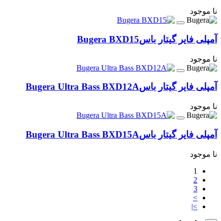
نا موجود
آمپلی فایر گیتار باس
Bugera BXD15
نا موجود
آمپلی فایر گیتار باس
Bugera Ultra Bass BXD12A
نا موجود
آمپلی فایر گیتار باس
Bugera Ultra Bass BXD15A
نا موجود
1
2
3
>
>|