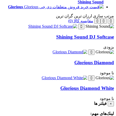
Shining Sound
Glorious
مرتب سازی
ارزان ترین
گران ترین
مقایسه کالا (0)
Shining Sound DJ Softcase
بزودی
Glorious Diamond
نا موجود
Glorious Diamond White
نا موجود
فیلتر ها
×
لینک‌های مهم: