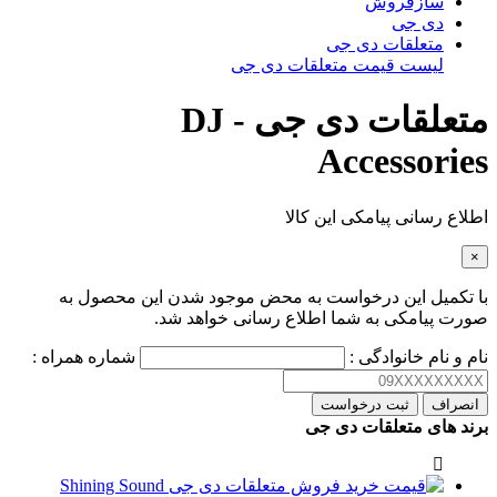
سازفروش
دی جی
متعلقات دی جی
لیست قیمت متعلقات دی جی
متعلقات دی جی - DJ
Accessories
اطلاع رسانی پیامکی این کالا
×
با تکمیل این درخواست به محض موجود شدن این محصول به
صورت پیامکی به شما اطلاع رسانی خواهد شد.
نام و نام خانوادگی :
شماره همراه :
انصراف
ثبت درخواست
برند های متعلقات دی جی