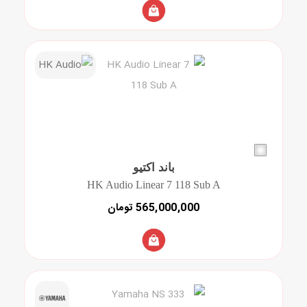
باند اکتیو
HK Audio Linear 7 118 Sub A
565,000,000 تومان