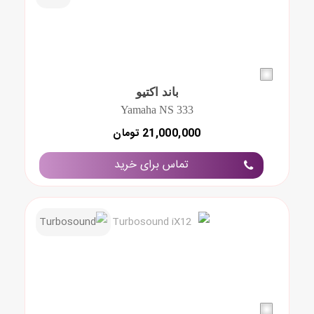
باند اکتیو
Yamaha NS 333
21,000,000 تومان
تماس برای خرید