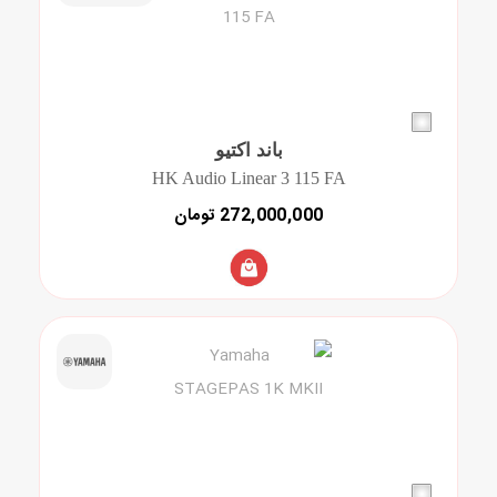
باند اکتیو
HK Audio Linear 3 115 FA
272,000,000 تومان