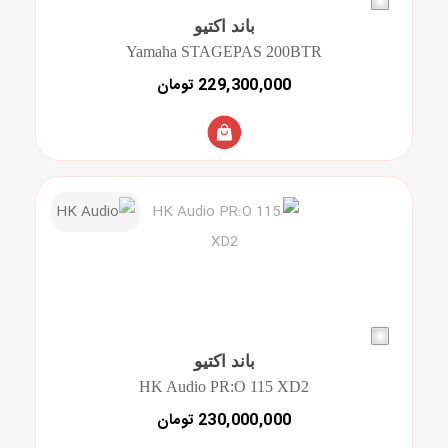
باند اکتیو
Yamaha STAGEPAS 200BTR
229,300,000 تومان
باند اکتیو
HK Audio PR:O 115 XD2
230,000,000 تومان