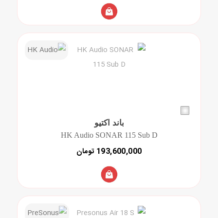
باند اکتیو
HK Audio SONAR 115 Sub D
193,600,000 تومان