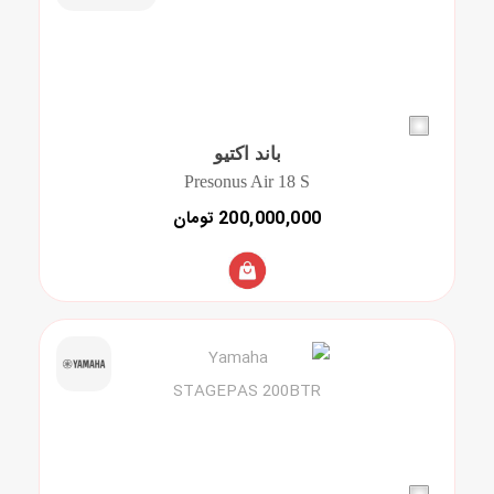
باند اکتیو
Presonus Air 18 S
200,000,000 تومان