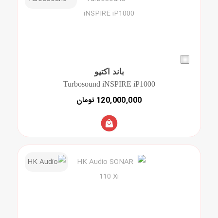
باند اکتیو
Turbosound iNSPIRE iP1000
120,000,000 تومان