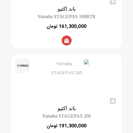
باند اکتیو
Yamaha STAGEPAS 100BTR
161,300,000 تومان
باند اکتیو
Yamaha STAGEPAS 200
191,300,000 تومان