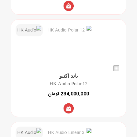
باند اکتیو
HK Audio Polar 12
234,000,000 تومان