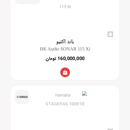
باند اکتیو
HK Audio SONAR 115 Xi
160,000,000 تومان