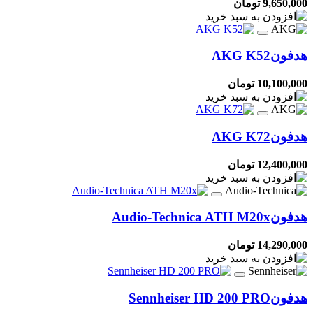
9,650,000 تومان
هدفون
AKG K52
10,100,000 تومان
هدفون
AKG K72
12,400,000 تومان
هدفون
Audio-Technica ATH M20x
14,290,000 تومان
هدفون
Sennheiser HD 200 PRO