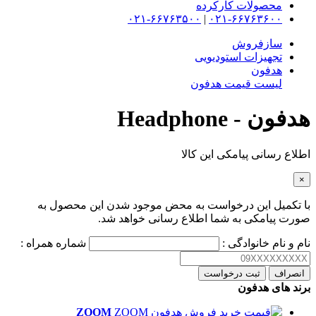
محصولات کارکرده
۰۲۱-۶۶۷۶۳۵۰۰
|
۰۲۱-۶۶۷۶۳۶۰۰
سازفروش
تجهیزات استودیویی
هدفون
لیست قیمت هدفون
هدفون - Headphone
اطلاع رسانی پیامکی این کالا
×
با تکمیل این درخواست به محض موجود شدن این محصول به
صورت پیامکی به شما اطلاع رسانی خواهد شد.
نام و نام خانوادگی :
شماره همراه :
انصراف
ثبت درخواست
برند های هدفون
ZOOM