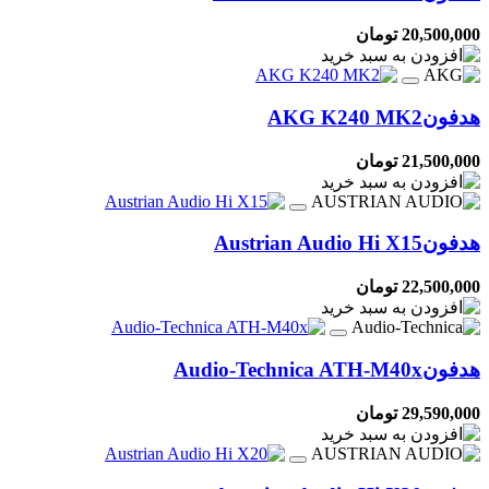
20,500,000 تومان
هدفون
AKG K240 MK2
21,500,000 تومان
هدفون
Austrian Audio Hi X15
22,500,000 تومان
هدفون
Audio-Technica ATH-M40x
29,590,000 تومان