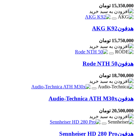
15,350,000 تومان
هدفون
AKG K92
15,750,000 تومان
هدفون
Rode NTH 50
18,700,000 تومان
هدفون
Audio-Technica ATH M30x
20,500,000 تومان
هدفون
Sennheiser HD 280 Pro