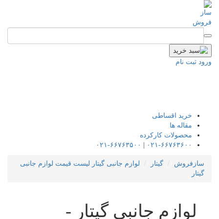
ورود
ثبت نام
خرید اقساطی
مقاله ها
محصولات کارکرده
۰۲۱-۶۶۷۶۳۵۰۰
|
۰۲۱-۶۶۷۶۳۶۰۰
سازفروش
گیتار
لوازم جانبی گیتار
لیست قیمت لوازم جانبی
گیتار
لوازم جانبی گیتار -