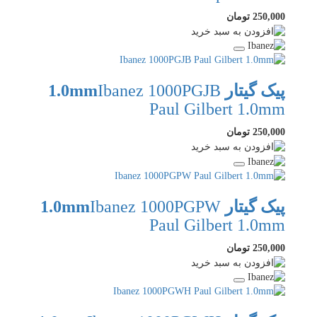
250,000 تومان
پیک گیتار 1.0mm
Ibanez 1000PGJB
Paul Gilbert 1.0mm
250,000 تومان
پیک گیتار 1.0mm
Ibanez 1000PGPW
Paul Gilbert 1.0mm
250,000 تومان