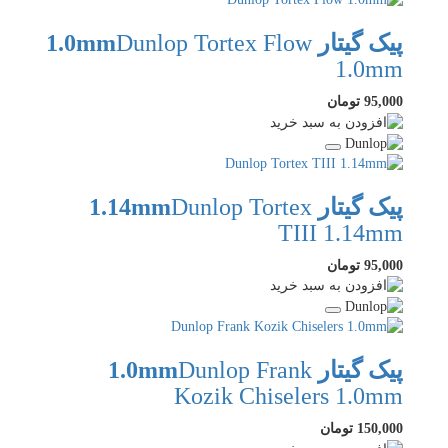
پیک گیتار 1.0mm
Dunlop Tortex Flow
1.0mm
95,000 تومان
پیک گیتار 1.14mm
Dunlop Tortex
TIII 1.14mm
95,000 تومان
پیک گیتار 1.0mm
Dunlop Frank
Kozik Chiselers 1.0mm
150,000 تومان