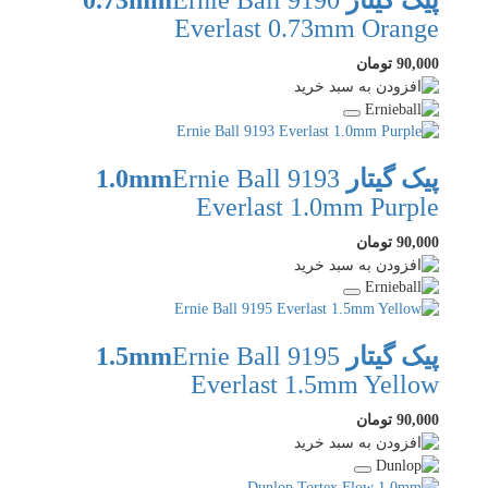
پیک گیتار 0.73mm
Ernie Ball 9190
Everlast 0.73mm Orange
90,000 تومان
پیک گیتار 1.0mm
Ernie Ball 9193
Everlast 1.0mm Purple
90,000 تومان
پیک گیتار 1.5mm
Ernie Ball 9195
Everlast 1.5mm Yellow
90,000 تومان