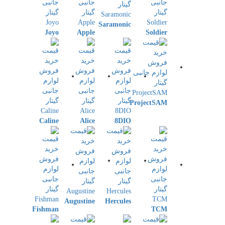
Saramonic
Joyo
Apple
Soldier
ProjectSAM
Caline
Alice
8DIO
Augustine
Hercules
Fishman
TCM