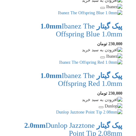
پیک گیتار 1.0mm
Ibanez The
Offspring Blue 1.0mm
230,000 تومان
پیک گیتار 1.0mm
Ibanez The
Offspring Red 1.0mm
230,000 تومان
پیک گیتار 2.0mm
Dunlop Jazztone
Point Tip 2.08mm