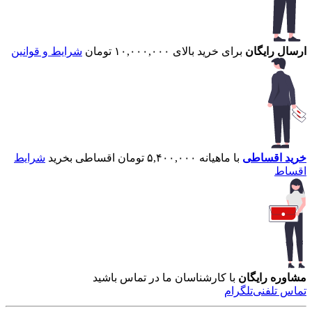
ارسال رایگان
برای خرید بالای ۱۰,۰۰۰,۰۰۰ تومان
شرایط و قوانین
خرید اقساطی
با ماهیانه ۵,۴۰۰,۰۰۰ تومان اقساطی بخرید
شرایط
اقساط
مشاوره رایگان
با کارشناسان ما در تماس باشید
تماس تلفنی
تلگرام