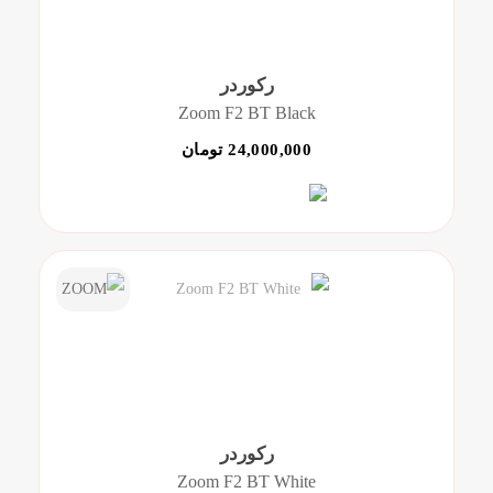
رکوردر
Zoom F2 BT Black
24,000,000 تومان
رکوردر
Zoom F2 BT White