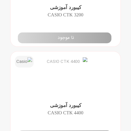
کیبورد آموزشی
CASIO CTK 3200
نا موجود
کیبورد آموزشی
CASIO CTK 4400