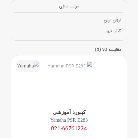
مرتب سازی
ارزان ترین
گران ترین
مقایسه کالا (0)
کیبورد آموزشی
Yamaha PSR E283
021-66761234