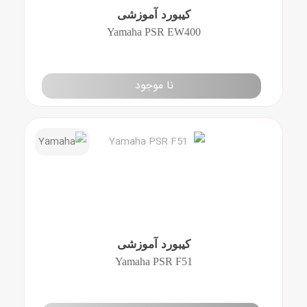
کیبورد آموزشی
Yamaha PSR EW400
نا موجود
کیبورد آموزشی
Yamaha PSR F51