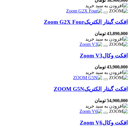
38,900,000 تومان
افکت گیتار الکتریک
Zoom G2X Four
43,890,000 تومان
افکت وکال
Zoom V3
43,900,000 تومان
افکت گیتار الکتریک
ZOOM G5N
54,900,000 تومان
افکت وکال
Zoom V6