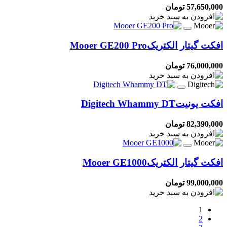
57,650,000 تومان
افکت گیتار الکتریک
Mooer GE200 Pro
76,000,000 تومان
افکت یونیت
Digitech Whammy DT
82,390,000 تومان
افکت گیتار الکتریک
Mooer GE1000
99,000,000 تومان
1
2