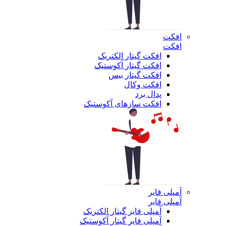
افکت
افکت
افکت گیتار الکتریک
افکت گیتار آکوستیک
افکت گیتار بیس
افکت وکال
پدال برد
افکت سازهای آکوستیک
آمپلی فایر
آمپلی فایر
آمپلی فایر گیتار الکتریک
آمپلی فایر گیتار آکوستیک