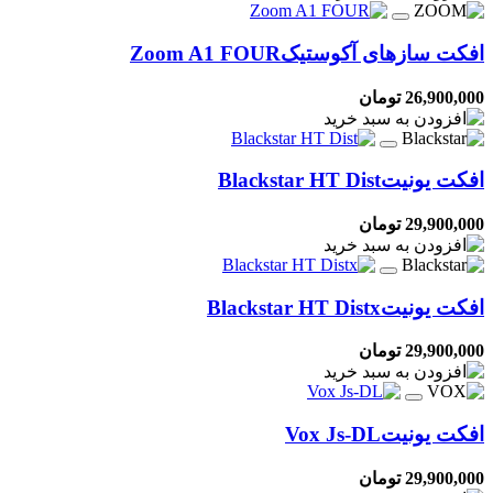
افکت سازهای آکوستیک
Zoom A1 FOUR
26,900,000 تومان
افکت یونیت
Blackstar HT Dist
29,900,000 تومان
افکت یونیت
Blackstar HT Distx
29,900,000 تومان
افکت یونیت
Vox Js-DL
29,900,000 تومان