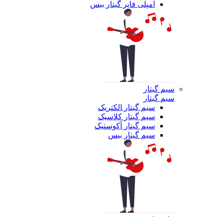
آمپلی فایر گیتار بیس
سیم گیتار
سیم گیتار
سیم گیتار الکتریک
سیم گیتار کلاسیک
سیم گیتار آکوستیک
سیم گیتار بیس