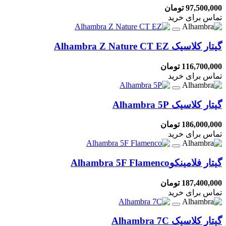
97,500,000 تومان
تماس برای خرید
گیتار کلاسیک
Alhambra Z Nature CT EZ
116,700,000 تومان
تماس برای خرید
گیتار کلاسیک
Alhambra 5P
186,000,000 تومان
تماس برای خرید
گیتار فلامینکو
Alhambra 5F Flamenco
187,400,000 تومان
تماس برای خرید
گیتار کلاسیک
Alhambra 7C