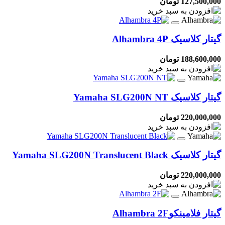
127,500,000 تومان
گیتار کلاسیک
Alhambra 4P
188,600,000 تومان
گیتار کلاسیک
Yamaha SLG200N NT
220,000,000 تومان
گیتار کلاسیک
Yamaha SLG200N Translucent Black
220,000,000 تومان
گیتار فلامینکو
Alhambra 2F