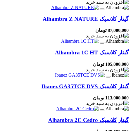
گیتار کلاسیک
Alhambra Z NATURE
87,000,000 تومان
گیتار کلاسیک
Alhambra 1C HT
105,000,000 تومان
گیتار کلاسیک
Ibanez GA35TCE DVS
113,000,000 تومان
گیتار کلاسیک
Alhambra 2C Cedro