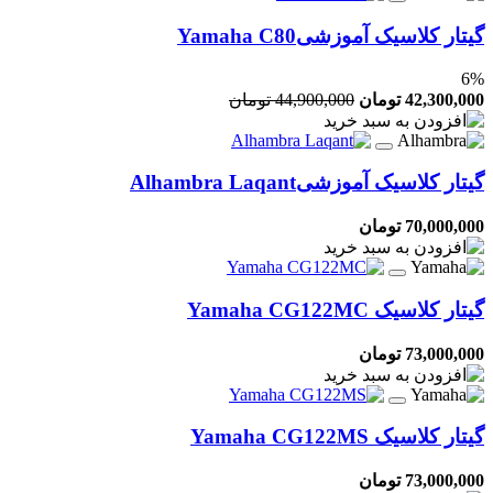
گیتار کلاسیک آموزشی
Yamaha C80
6
%
42,300,000 تومان
44,900,000 تومان
گیتار کلاسیک آموزشی
Alhambra Laqant
70,000,000 تومان
گیتار کلاسیک
Yamaha CG122MC
73,000,000 تومان
گیتار کلاسیک
Yamaha CG122MS
73,000,000 تومان