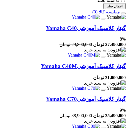
نداشته باشد
اعمال فیلتر
مقایسه کالا (0)
گیتار کلاسیک آموزشی
Yamaha C40
8
%
27,490,000 تومان
29,800,000 تومان
گیتار کلاسیک آموزشی
Yamaha C40M
31,000,000 تومان
گیتار کلاسیک آموزشی
Yamaha C70
9
%
35,490,000 تومان
38,900,000 تومان