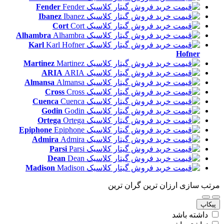
Fender
Ibanez
Cort
Alhambra
Karl
Hofner
Martinez
ARIA
Almansa
Cross
Cuenca
Godin
Ortega
Epiphone
Admira
Parsi
Dean
Madison
مرتب سازی
ارزان ترین
گران ترین
پیکاپ
داشته باشد