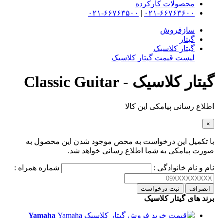
محصولات کارکرده
۰۲۱-۶۶۷۶۳۵۰۰
|
۰۲۱-۶۶۷۶۳۶۰۰
سازفروش
گیتار
گیتار کلاسیک
لیست قیمت گیتار کلاسیک
گیتار کلاسیک - Classic Guitar
اطلاع رسانی پیامکی این کالا
×
با تکمیل این درخواست به محض موجود شدن این محصول به
صورت پیامکی به شما اطلاع رسانی خواهد شد.
نام و نام خانوادگی :
شماره همراه :
انصراف
ثبت درخواست
برند های گیتار کلاسیک
Yamaha