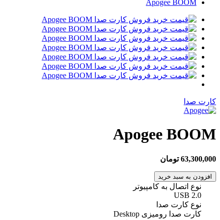
Apogee BOOM
کارت صدا
Apogee BOOM
63,300,000 تومان
افزودن به سبد خرید
نوع اتصال به کامپیوتر
USB 2.0
نوع کارت صدا
کارت صدا رومیزی Desktop