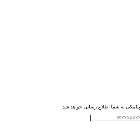
امکی به شما اطلاع رسانی خواهد شد.