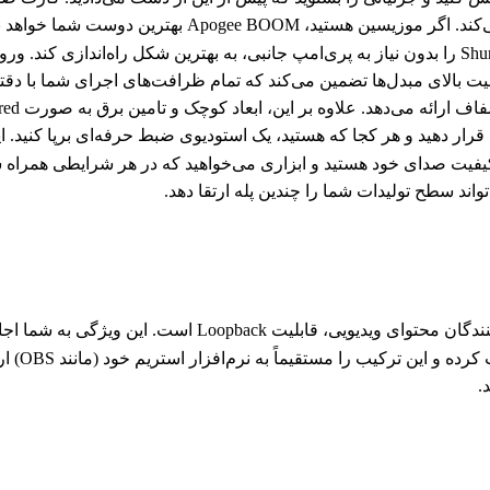
 کیفیت بالای مبدل‌ها تضمین می‌کند که تمام ظرافت‌های اجرای شما با
 کیفیت صدای خود هستید و ابزاری می‌خواهید که در هر شرایطی همراه 
ند سطح تولیدات شما را چندین پله ارتقا دهد.
یکی از مهم‌ترین ویژگی‌های Apogee BOOM برای استریمرها و 
(مانند م
.