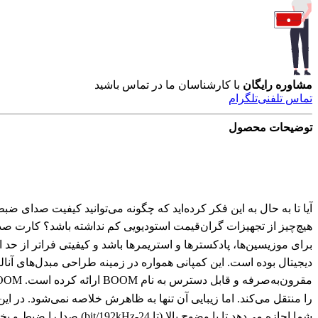
مشاوره رایگان
با کارشناسان ما در تماس باشید
تماس تلفنی
تلگرام
توضیحات محصول
آیا تا به حال به این فکر کرده‌اید که چگونه می‌توانید کیفیت صدای 