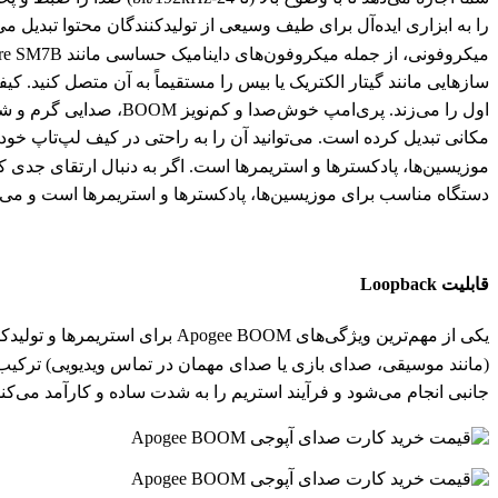
سازهایی مانند گیتار الکتریک یا بیس را مستقیماً به آن متصل کنید.
موزیسین‌ها، پادکسترها و استریمرها است. اگر به دنبال ارتقای جدی
دستگاه مناسب برای موزیسین‌ها، پادکسترها و استریمرها است و می‌توا
قابلیت Loopback
جانبی انجام می‌شود و فرآیند استریم را به شدت ساده و کارآمد می‌کند