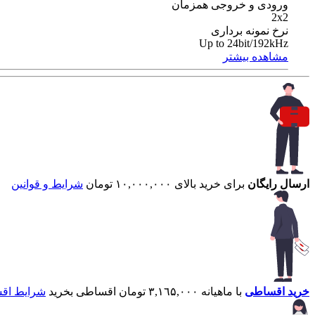
ورودی و خروجی همزمان
2x2
نرخ نمونه برداری
Up to 24bit/192kHz
مشاهده بیشتر
ارسال رایگان
برای خرید بالای ۱۰,۰۰۰,۰۰۰ تومان
شرایط و قوانین
خرید اقساطی
با ماهیانه ۳,۱٦۵,۰۰۰ تومان اقساطی بخرید
شرایط اق