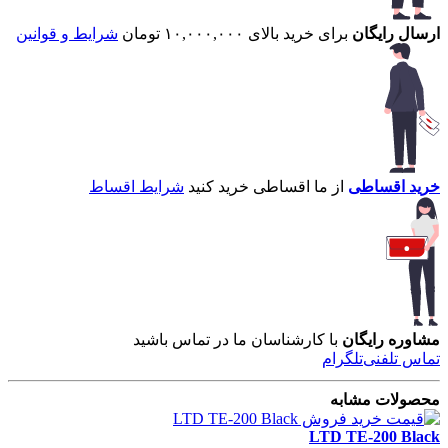
ارسال رایگان
برای خرید بالای ۱۰,۰۰۰,۰۰۰ تومان
شرایط و قوانین
خرید اقساطی
از ما اقساطی خرید کنید
شرایط اقساط
مشاوره رایگان
با کارشناسان ما در تماس باشید
تماس تلفنی
تلگرام
محصولات مشابه
LTD TE-200 Black