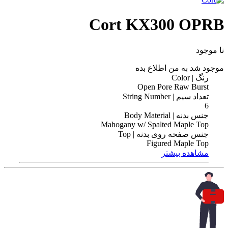
Cort KX300 OPRB
نا موجود
موجود شد به من اطلاع بده
رنگ | Color
Open Pore Raw Burst
تعداد سیم | String Number
6
جنس بدنه | Body Material
Mahogany w/ Spalted Maple Top
جنس صفحه روی بدنه | Top
Figured Maple Top
مشاهده بیشتر