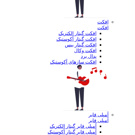
افکت
افکت
افکت گیتار الکتریک
افکت گیتار آکوستیک
افکت گیتار بیس
افکت وکال
پدال برد
افکت سازهای آکوستیک
آمپلی فایر
آمپلی فایر
آمپلی فایر گیتار الکتریک
آمپلی فایر گیتار آکوستیک