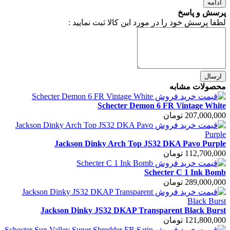
ادامه
پرسش و پاسخ
لطفا پرسش خود را در مورد این کالا ثبت نمایید :
ارسال
محصولات مشابه
Schecter Demon 6 FR Vintage White
207,000,000 تومان
Jackson Dinky Arch Top JS32 DKA Pavo Purple
112,700,000 تومان
Schecter C 1 Ink Bomb
289,000,000 تومان
Jackson Dinky JS32 DKAP Transparent Black Burst
121,800,000 تومان