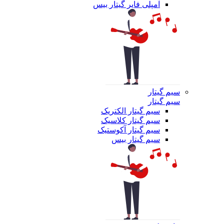
آمپلی فایر گیتار بیس
سیم گیتار
سیم گیتار
سیم گیتار الکتریک
سیم گیتار کلاسیک
سیم گیتار آکوستیک
سیم گیتار بیس