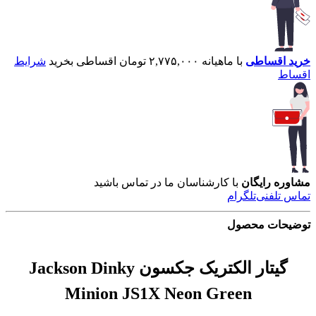
خرید اقساطی
با ماهیانه ۲,۷۷۵,۰۰۰ تومان اقساطی بخرید
شرایط
اقساط
مشاوره رایگان
با کارشناسان ما در تماس باشید
تماس تلفنی
تلگرام
توضیحات محصول
گیتار الکتریک جکسون Jackson Dinky
Minion JS1X Neon Green