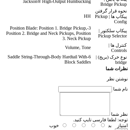
Jackson® High-Output Humbucking
Bridge Pickup
نحوه قرار گرفتن
HH
پیکاپ ها | Pickup
Config
3-Position Blade: Position 1. Bridge Pickup,
پیکاپ سلکتور |
Position 2. Bridge and Neck Pickups, Position
Pickup Selector
3. Neck Pickup
کنترل ها |
Volume, Tone
Controls
6-Saddle String-Through-Body Hardtail With
نوع خرک (بریج) |
Block Saddles
bridge
نظرات شما
نوشتن نظر
نام شما
نظر شما
توجه:
لطفا فارسی تایپ کنید.
امتیاز
بد
خوب