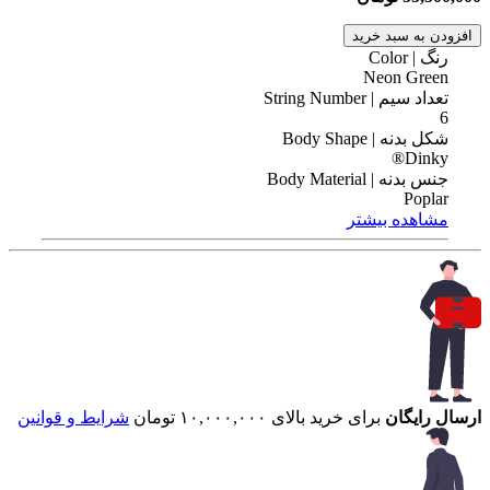
افزودن به سبد خرید
رنگ | Color
Neon Green
تعداد سیم | String Number
6
شکل بدنه | Body Shape
Dinky®
جنس بدنه | Body Material
Poplar
مشاهده بیشتر
ارسال رایگان
برای خرید بالای ۱۰,۰۰۰,۰۰۰ تومان
شرایط و قوانین