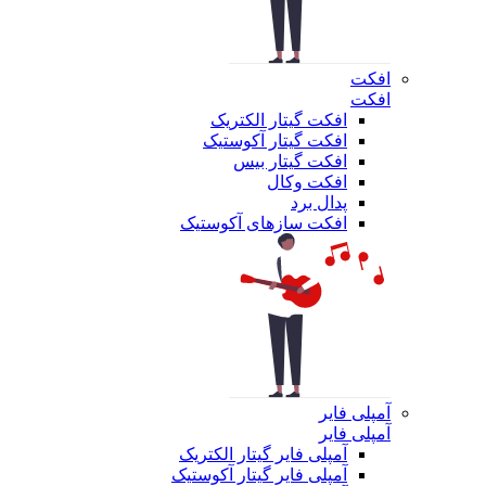
افکت
افکت
افکت گیتار الکتریک
افکت گیتار آکوستیک
افکت گیتار بیس
افکت وکال
پدال برد
افکت سازهای آکوستیک
آمپلی فایر
آمپلی فایر
آمپلی فایر گیتار الکتریک
آمپلی فایر گیتار آکوستیک