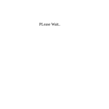
PLease Wait..