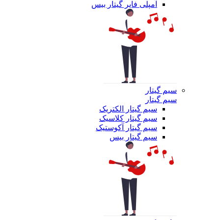
آمپلی فایر گیتار بیس
سیم گیتار
سیم گیتار
سیم گیتار الکتریک
سیم گیتار کلاسیک
سیم گیتار آکوستیک
سیم گیتار بیس