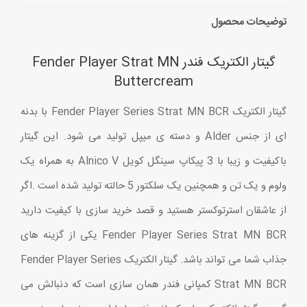
توضیحات محصول
گیتار الکتریک فندر Fender Player Strat MN
Buttercream
گیتار الکتریک Fender Player Series Strat MN BCR با بدنه
ای از جنس Alder و دسته ی میپل تولید می شود. این گیتار
باکیفیت و زیبا با 3 پیکاپ سینگل کویل Alnico V به همراه یک
ولوم و یک تن و همچنین یک سلکتور 5 حالته تولید شده است .اگر
از عاشقان استرتوکستر هستید و قصد خرید سازی با کیفیت دارید
Fender Player Series Strat MN BCR یکی از گزینه های
جذاب شما می تواند باشد. گیتار الکتریک Fender Player Series
Strat MN BCR کمپانی فندر همان سازی است که دنبالش می