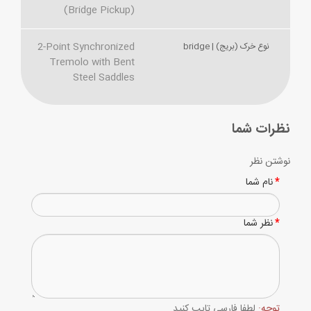
(Bridge Pickup)
2-Point Synchronized
نوع خرک (بریج) | bridge
Tremolo with Bent
Steel Saddles
نظرات شما
نوشتن نظر
نام شما
نظر شما
توجه:
لطفا فارسی تایپ کنید.