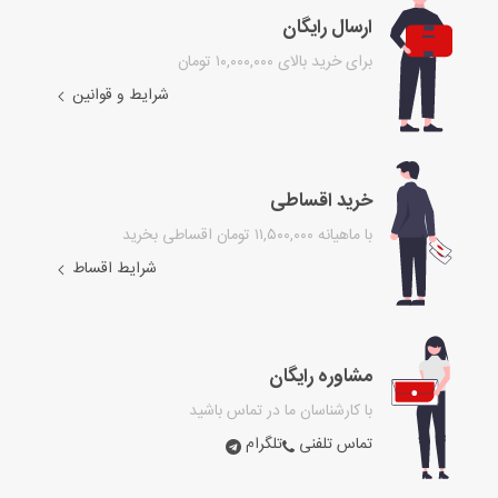
ارسال رایگان
برای خرید بالای ۱۰,۰۰۰,۰۰۰ تومان
شرایط و قوانین
خرید اقساطی
با ماهیانه ۱۱,۵۰۰,۰۰۰ تومان اقساطی بخرید
شرایط اقساط
مشاوره رایگان
با کارشناسان ما در تماس باشید
تماس تلفنی
تلگرام