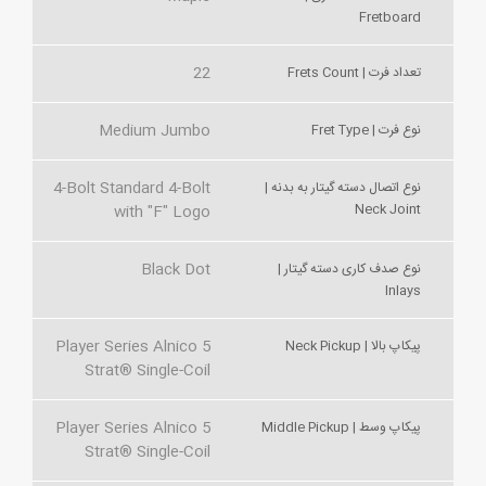
Fretboard
22
تعداد فرت | Frets Count
Medium Jumbo
نوع فرت | Fret Type
4-Bolt Standard 4-Bolt
نوع اتصال دسته گیتار به بدنه |
Neck Joint
with "F" Logo
Black Dot
نوع صدف کاری دسته گیتار |
Inlays
Player Series Alnico 5
پیکاپ بالا | Neck Pickup
Strat® Single-Coil
Player Series Alnico 5
پیکاپ وسط | Middle Pickup
Strat® Single-Coil