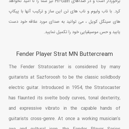
برخوردار است و در صداهای Hi-Gain نیز شما را نا امید نخواهد
کرد. با ناب ولیوم و ناب های تن این ساز و ترکیب آنها با پیکاپ
های سینگل کویل ، می توانید به صدای مورد علاقه خود دست
یابید و حس موسیقیایی خود را تکمیل نمایید.
Fender Player Strat MN Buttercream
The Fender Stratocaster is considered by many
guitarists at Sazforoosh to be the classic solidbody
electric guitar. Introduced in 1954, the Stratocaster
has flaunted its svelte body curves, tonal dexterity,
and expressive vibrato in the capable hands of
guitarists cross-genre. At once a working musician's