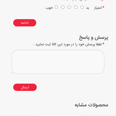
امتیاز
بد
خوب
ادامه
پرسش و پاسخ
لطفا پرسش خود را در مورد این کالا ثبت نمایید :
ارسال
محصولات مشابه