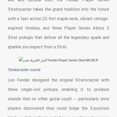
axe and cultural icon, the Fender Player Series
Stratocaster takes the grand tradition into the future
with a fast-action 22-fret maple neck, vibrant vintage-
inspired finishes, and three Player Series Alnico 5
Strat pickups that deliver all the legendary spank and
sparkle you expect from a Strat.
Stratocaster sound
Leo Fender designed the original Stratocaster with
three single-coil pickups, enabling it to produce
sounds that no other guitar could — particularly once
players discovered they could lodge the 3-position