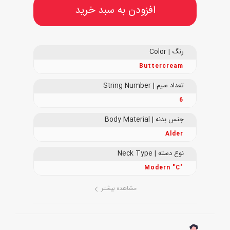
افزودن به سبد خرید
رنگ | Color
Buttercream
تعداد سیم | String Number
6
جنس بدنه | Body Material
Alder
نوع دسته | Neck Type
Modern "C"
مشاهده بیشتر