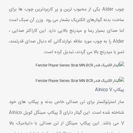
چوب Alder یکی از محبوب ترین و پر کاربردترین چوب ها برای
ساخت بدنه گیتارهای الکتریک بشمار می رود. وزن آن سبک است
اما صدای بسیار رسا و میدرنج بالایی دارد. این کاراکتر صدایی ،
Alder را به چوب مورد علاقه نوازندگانی که دنبال صدای قدرتمند،
تمیز با میدرنج بالا می گردند، تبدیل کرده است.
پیکاپ Alnico V
ساز استرتوکستر برای تن صدائی خاص بدنه و پیکاپ های خود
شناخته شده است. این گیتار دارای 3 پیکاپ سینگل کویل Alnico
V می باشد. این پیکاپ سینگل از تن صدائی با داینامیک بالا