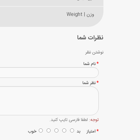
وزن | Weight
نظرات شما
نوشتن نظر
نام شما
نظر شما
توجه:
لطفا فارسی تایپ کنید.
امتیاز
بد
خوب