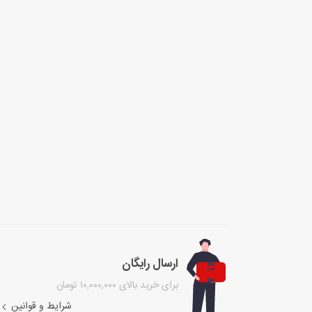
ارسال رایگان
برای خرید بالای ۱۰,۰۰۰,۰۰۰ تومان
شرایط و قوانین