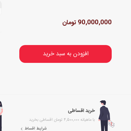
90,000,000 تومان
افزودن به سبد خرید
خرید اقساطی
با ماهیانه ۴,۵۰۰,۰۰۰ تومان اقساطی بخرید
شرایط اقساط