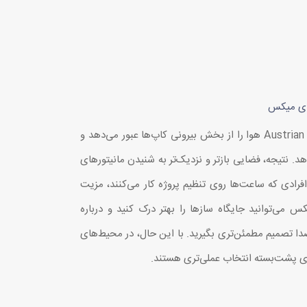
رای میکس
طراحی پشت‌باز در Austrian Audio Hi X65 هوا را از بخش بیرونی کاپ‌ها عبور می‌دهد و
 نتیجه، فضایی بازتر و نزدیک‌تر به شنیدن مانیتورهای
رادی که ساعت‌ها روی تنظیم پروژه کار می‌کنند، مزیت
ی‌توانید جایگاه سازها را بهتر درک کنید و درباره
دا تصمیم مطمئن‌تری بگیرید. با این حال، در محیط‌های
ی پشت‌بسته انتخاب عملی‌تری هستند.