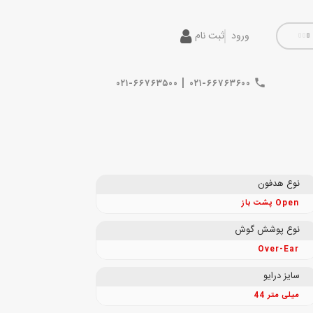
ورود
ثبت نام
|
۰۲۱-۶۶۷۶۳۵۰۰
۰۲۱-۶۶۷۶۳۶۰۰
نوع هدفون
پشت باز Open
نوع پوشش گوش
Over-Ear
سایز درایو
44 میلی متر