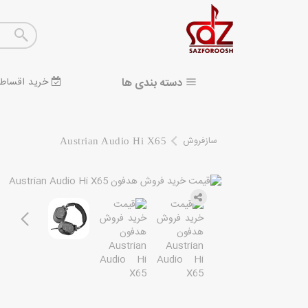
دسته بندی ها
خرید اقساط
سازفروش
Austrian Audio Hi X65