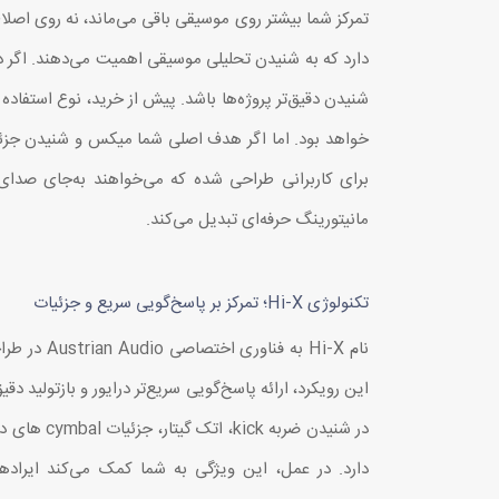
تمرکز شما بیشتر روی موسیقی باقی می‌ماند، نه روی اصلا
شنیدن دقیق‌تر پروژه‌ها باشد. پیش از خرید، نوع استف
مانیتورینگ حرفه‌ای تبدیل می‌کند.
تکنولوژی Hi-X؛ تمرکز بر پاسخ‌گویی سریع و جزئیات
نام Hi-X به فن
در شنیدن ضربه 
دارد. در عمل، این ویژگی به شما کمک می‌کند ایراد