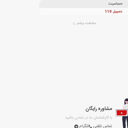
حساسیت
110 دسیبل
مشاهده بیشتر
مشاوره رایگان
با کارشناسان ما در تماس باشید
تماس تلفنی
تلگرام