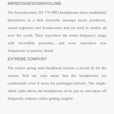
IMPRESSIVESOUNDVOLUME
The beyerdynamic DT 770 PRO headphones have established
themselves as a firm favourite amongst music producers,
sound engineers and broadcasters and are used in studios all
over the world. They reproduce the entire frequency range
with incredible precision, and even reproduce low
frequencies in punchy detail.
EXTREME COMFORT
The robust spring steel headband ensures a secure fit for the
wearer. Soft ear cups mean that the headphones are
comfortable even if worn for prolonged periods. The single-
sided cable allows the headphones to be put on and taken off
frequently without cables getting tangled.