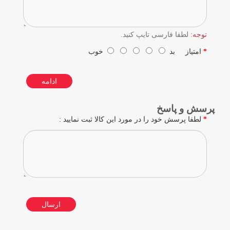
توجه:
لطفا فارسی تایپ کنید.
امتیاز
بد
خوب
ادامه
پرسش و پاسخ
لطفا پرسش خود را در مورد این کالا ثبت نمایید :
ارسال