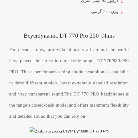
درایور 45 میلی متری
وزن 375 گرمی
Beyerdynamic DT 770 Pro 250 Ohms
For decades now, professional users all around the world
have placed their trust in our classic range: DT 770/880/990
PRO. These benchmark-setting studio headphones, available
in three different models, boast extremely detailed resolution
and very transparent sound.The DT 770 PRO headphones is
the range’s closed-back model and offers maximum flexibility
and detailed sound that you can rely on.