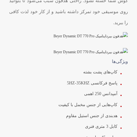
گوش شما خسته نشود. راحتی هدفون سبب می‌شود تا بتوانید
روی موسیقی خود تمرکز داشته باشید و از کار خود لذت کافی
را ببرید.
ویژگی‌ها
کاپ‌های پشت بشته
پاسخ فرکانسی 5HZ-35KHZ
آمپدانس 250 اهمی
کاپ‌هایی از جنس مخمل با کیفیت
هدبندی از جنس استیل مقاوم
کابل 3 متری فنری