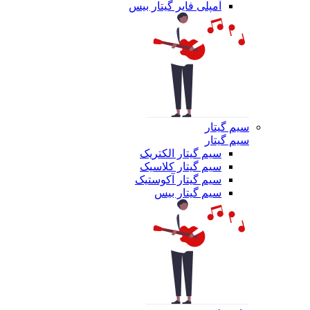
آمپلی فایر گیتار بیس
سیم گیتار
سیم گیتار
سیم گیتار الکتریک
سیم گیتار کلاسیک
سیم گیتار آکوستیک
سیم گیتار بیس