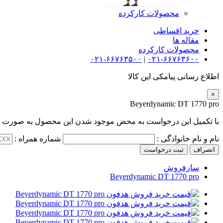
محصولات کارکرده
خرید اقساطی
مقاله ها
محصولات کارکرده
۰۲۱-۶۶۷۶۳۵۰۰
|
۰۲۱-۶۶۷۶۳۶۰۰
اطلاع رسانی پیامکی این کالا
×
Beyerdynamic DT 1770 pro
با تکمیل این درخواست به محض موجود شدن این محصول به صورت پی
نام و نام خانوادگی :
شماره همراه :
انصراف
ثبت درخواست
سازفروش
Beyerdynamic DT 1770 pro