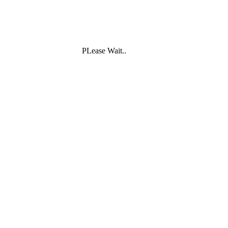
PLease Wait..