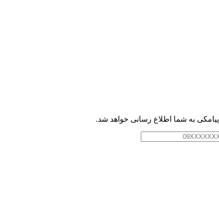
امکی به شما اطلاع رسانی خواهد شد.