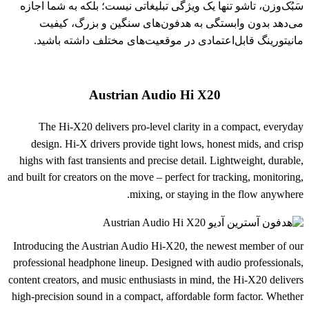
سَبُک‌وزن، تاشو تنها یک ویژگی تبلیغاتی نیست؛ بلکه به شما اجازه
می‌دهد بدون وابستگی به هدفون‌های سنگین و بزرگ، کیفیت
مانیتورینگ قابل‌اعتمادی در موقعیت‌های مختلف داشته باشید.
Austrian Audio Hi X20
The Hi-X20 delivers pro-level clarity in a compact, everyday
design. Hi-X drivers provide tight lows, honest mids, and crisp
highs with fast transients and precise detail. Lightweight, durable,
and built for creators on the move – perfect for tracking, monitoring,
mixing, or staying in the flow anywhere.
Introducing the Austrian Audio Hi-X20, the newest member of our
professional headphone lineup. Designed with audio professionals,
content creators, and music enthusiasts in mind, the Hi-X20 delivers
high-precision sound in a compact, affordable form factor. Whether