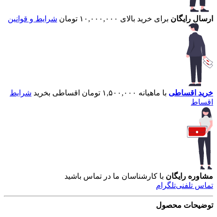
ارسال رایگان
برای خرید بالای ۱۰,۰۰۰,۰۰۰ تومان
شرایط و قوانین
خرید اقساطی
با ماهیانه ۱,۵۰۰,۰۰۰ تومان اقساطی بخرید
شرایط
اقساط
مشاوره رایگان
با کارشناسان ما در تماس باشید
تماس تلفنی
تلگرام
توضیحات محصول