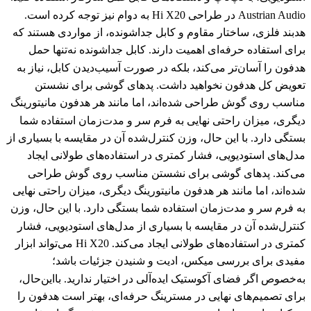
Austrian Audio در طراحی Hi X20 به دوام نیز توجه کرده است.
هدبند فلزی، ساختار مقاوم و کابل جداشونده، از مواردی هستند که
برای استفاده حرفه‌ای اهمیت دارند. کابل جداشونده نه‌تنها حمل
هدفون را آسان‌تر می‌کند، بلکه در صورت آسیب‌دیدن کابل، نیاز به
تعویض کل هدفون نخواهید داشت. پدهای گوشی برای نشستن
مناسب روی گوش طراحی شده‌اند، اما مانند هر هدفون مانیتورینگ
دیگری، میزان راحتی نهایی به فرم سر و مدت‌زمان استفاده شما
بستگی دارد. با این حال، وزن کنترل‌شده آن در مقایسه با بسیاری از
مدل‌های استودیویی، فشار کمتری در استفاده‌های طولانی ایجاد
می‌کند. پدهای گوشی برای نشستن مناسب روی گوش طراحی
شده‌اند، اما مانند هر هدفون مانیتورینگ دیگری، میزان راحتی نهایی
به فرم سر و مدت‌زمان استفاده شما بستگی دارد. با این حال، وزن
کنترل‌شده آن در مقایسه با بسیاری از مدل‌های استودیویی، فشار
کمتری در استفاده‌های طولانی ایجاد می‌کند. Hi X20 می‌تواند ابزار
مفیدی برای بررسی میکس، ادیت و شنیدن جزئیات باشد؛
به‌خصوص اگر فضای آکوستیک ایده‌آلی در اختیار ندارید. بااین‌حال،
برای تصمیم‌های نهایی در مسترینگ حرفه‌ای، بهتر است هدفون را