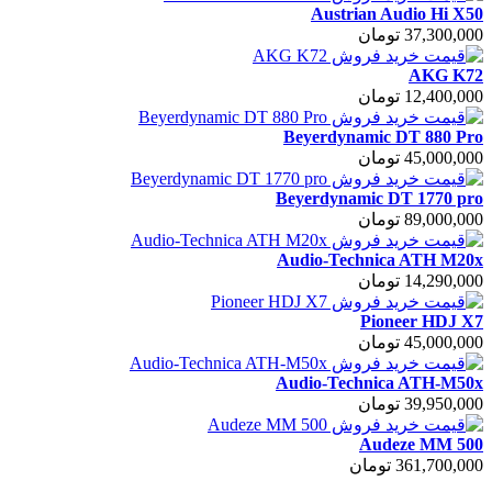
Austrian Audio Hi X50
37,300,000 تومان
AKG K72
12,400,000 تومان
Beyerdynamic DT 880 Pro
45,000,000 تومان
Beyerdynamic DT 1770 pro
89,000,000 تومان
Audio-Technica ATH M20x
14,290,000 تومان
Pioneer HDJ X7
45,000,000 تومان
Audio-Technica ATH-M50x
39,950,000 تومان
Audeze MM 500
361,700,000 تومان