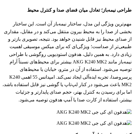
طراحی نیمه‌باز؛ تعادل میان فضای صدا و کنترل محیط
مهم‌ترین ویژگی این مدل، ساختار نیمه‌باز آن است. این ساختار
بخشی از صدا را به محیط بیرون منتقل می‌کند و در مقابل، مقداری
از صدای محیط نیز قابل شنیدن خواهد بود. نتیجه، تصویری بازتر و
طبیعی‌تر از صداست؛ ویژگی‌ای که برای میکس موسیقی اهمیت
زیادی دارد. به همین دلیل، هدفون استودیویی روگوشی با طراحی
نیمه‌باز مانند AKG K240 MK2 بیشتر برای محیط‌های نسبتاً آرام
توصیه می‌شود. استفاده از آن در مترو، خیابان یا محیط‌های
پرسر‌وصدا، تجربه ایده‌آلی ایجاد نمی‌کند. امپدانس 55 اهمی K240
MK2 باعث می‌شود در کنار لپ‌تاپ یا گوشی نیز قابل استفاده باشد،
اما برای رسیدن به کنترل بهتر، حجم صدای پایدارتر و جزئیات
بیشتر، استفاده از کارت صدا یا آمپ هدفون توصیه می‌شود.