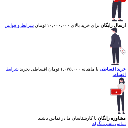
ارسال رایگان
برای خرید بالای ۱۰,۰۰۰,۰۰۰ تومان
شرایط و قوانین
خرید اقساطی
با ماهیانه ۱,۰۷۵,۰۰۰ تومان اقساطی بخرید
شرایط
اقساط
مشاوره رایگان
با کارشناسان ما در تماس باشید
تماس تلفنی
تلگرام