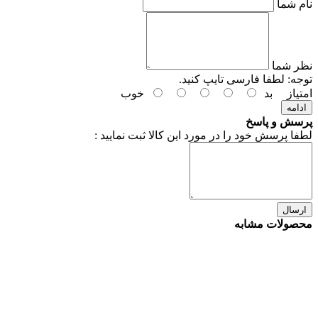
نام شما
نظر شما
توجه:
لطفا فارسی تایپ کنید.
امتیاز
بد
خوب
ادامه
پرسش و پاسخ
لطفا پرسش خود را در مورد این کالا ثبت نمایید :
ارسال
محصولات مشابه