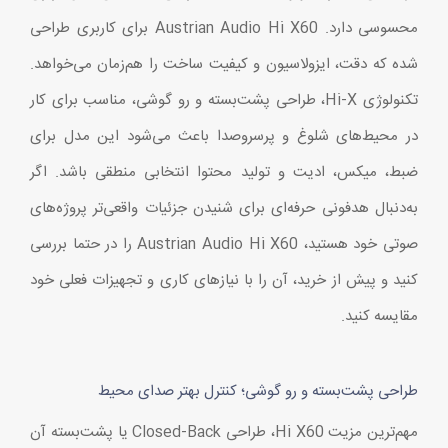
محسوسی دارد. Austrian Audio Hi X60 برای کاربری طراحی
شده که دقت، ایزولاسیون و کیفیت ساخت را هم‌زمان می‌خواهد.
تکنولوژی Hi-X، طراحی پشت‌بسته و رو گوشی، مناسب برای کار
در محیط‌های شلوغ و پرسروصدا باعث می‌شود این مدل برای
ضبط، میکس، ادیت و تولید محتوا انتخابی منطقی باشد. اگر
به‌دنبال هدفونی حرفه‌ای برای شنیدن جزئیات واقعی‌تر پروژه‌های
صوتی خود هستید، Austrian Audio Hi X60 را در حتما بررسی
کنید و پیش از خرید، آن را با نیازهای کاری و تجهیزات فعلی خود
مقایسه کنید.
طراحی پشت‌بسته و رو گوشی؛ کنترل بهتر صدای محیط
مهم‌ترین مزیت Hi X60، طراحی Closed-Back یا پشت‌بسته آن