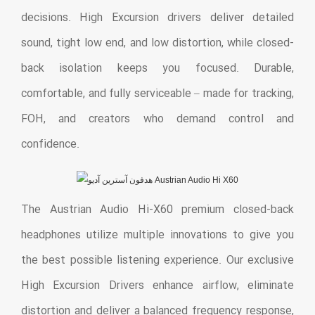
decisions. High Excursion drivers deliver detailed
sound, tight low end, and low distortion, while closed-
back isolation keeps you focused. Durable,
comfortable, and fully serviceable – made for tracking,
FOH, and creators who demand control and
confidence.
The Austrian Audio Hi-X60 premium closed-back
headphones utilize multiple innovations to give you
the best possible listening experience. Our exclusive
High Excursion Drivers enhance airflow, eliminate
distortion and deliver a balanced frequency response,