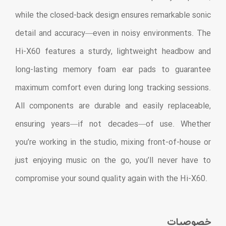
while the closed-back design ensures remarkable sonic
detail and accuracy—even in noisy environments. The
Hi-X60 features a sturdy, lightweight headbow and
long-lasting memory foam ear pads to guarantee
maximum comfort even during long tracking sessions.
All components are durable and easily replaceable,
ensuring years—if not decades—of use. Whether
you’re working in the studio, mixing front-of-house or
just enjoying music on the go, you’ll never have to
compromise your sound quality again with the Hi-X60.
خصوصیات