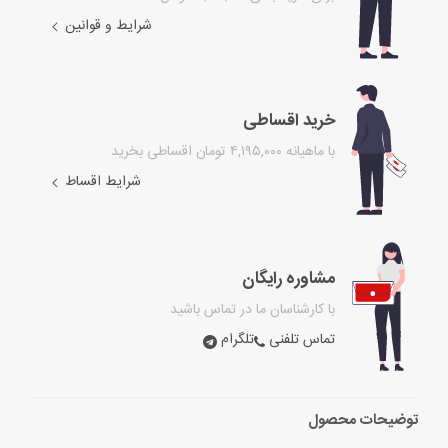
شرایط و قوانین
خرید اقساطی
با ماهیانه ۴,۱۹۵,۰۰۰ تومان اقساطی بخرید
شرایط اقساط
مشاوره رایگان
با کارشناسان ما در تماس باشید
تماس تلفنی
تلگرام
توضیحات محصول