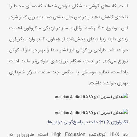
است. کاپ‌های گوشی به شکلی طراحی شده‌اند که صدای محیط را
تا حدی کاهش دهند و در عین حال، نَشتی صدا به بیرون کمتر شود.
این موضوع هنگام ضبط وکال یا ساز در نزدیکی میکروفون اهمیت
زیادی دارد؛ زیرا صدای پخش‌شده از هدفون، کمتر وارد میکروفون
خواهد شد. طراحی رو گوشی نیز فشار صدا را بهتر در اطراف گوش
توزیع می‌کند. در نتیجه، هنگام پروژه‌های طولانی‌تر مانند ادیت
پادکست، تنظیم موسیقی یا میکس چند ساعته، تمرکز شنیداری
بهتری خواهید داشت.
تکنولوژی Hi-X؛ دقت در پاسخ‌گویی درایورها
نام Hi-X کوتاه‌شده High Excursion است؛ فناوری‌ای که