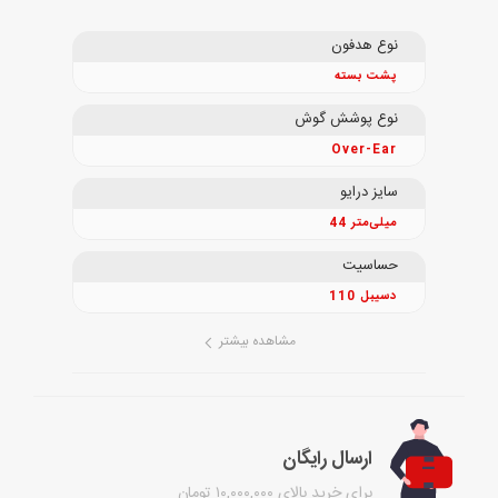
نوع هدفون
پشت بسته
نوع پوشش گوش
Over-Ear
سایز درایو
44 میلی‌متر
حساسیت
110 دسیبل
مشاهده بیشتر
ارسال رایگان
برای خرید بالای ۱۰,۰۰۰,۰۰۰ تومان