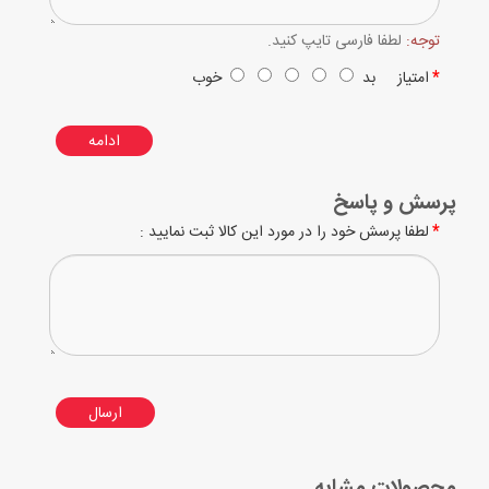
توجه:
لطفا فارسی تایپ کنید.
امتیاز
بد
خوب
ادامه
پرسش و پاسخ
لطفا پرسش خود را در مورد این کالا ثبت نمایید :
ارسال
محصولات مشابه