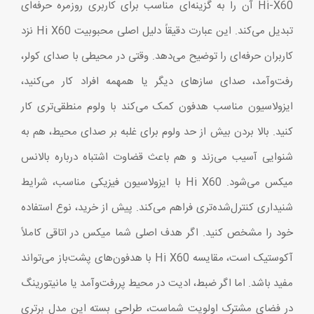
Hi-X60 آن را به گزینه‌ای مناسب برای کاربری روزمره حرفه‌ای
تبدیل می‌کند. این عبارت دقیقاً دلیل اصلی محبوبیت Hi X60 نزد
کاربران حرفه‌ای را توضیح می‌دهد. وقتی در محیطی با صدای کولر،
رفت‌وآمد، صدای سازهای دیگر یا همهمه افراد کار می‌کنید،
ایزولاسیون مناسب هدفون کمک می‌کند با ولوم منطقی‌تری کار
کنید. بالا بردن بیش از حد ولوم برای غلبه بر صدای محیط، هم به
شنوایی آسیب می‌زند و هم باعث قضاوت اشتباه درباره بالانس
میکس می‌شود. Hi X60 با ایزولاسیون فیزیکی مناسب، شرایط
شنیداری کنترل‌شده‌تری فراهم می‌کند. پیش از خرید، نوع استفاده
خود را مشخص کنید. اگر هدف اصلی شما میکس در اتاقی کاملاً
آکوستیک است، مقایسه Hi X60 با هدفون‌های پشت‌باز می‌تواند
مفید باشد. اما اگر ضبط، ادیت در محیط پررفت‌وآمد یا مانیتورینگ
در فضای مشترک اولویت شماست، طراحی بسته این مدل برتری