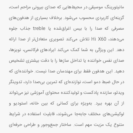
مانیتورینگ موسیقی در محیط‌هایی که صدای بیرونی مزاحم است،
گزینه‌ای کاربردی محسوب می‌شود. برخلاف بسیاری از هدفون‌های
مصرفی که صدا را با بیس اغراق‌شده یا treble جذاب جلوه
می‌دهند، Hi X60 تلاش می‌کند تصویری متعادل‌تر از صدا ارائه
دهد. این ویژگی به شما کمک می‌کند ایرادهای فرکانسی، نویزها،
صدای نفس خواننده یا تداخل سازها را با دقت بیشتری تشخیص
دهید. این هدفون فقط برای مهندسان صدا نیست. خواننده‌ای که
در حال ضبط دمو است، نوازنده‌ای که تمرین بی‌صدا دارد، تدوینگر
ویدئو، سازنده پادکست و تولیدکننده محتوای آموزشی نیز می‌تواند
از آن بهره ببرد. به‌ویژه برای کسانی که بین خانه، استودیو و
لوکیشن‌های مختلف جابه‌جا می‌شوند، قابلیت استفاده در شرایط
متنوع یک مزیت مهم است. ساختار جمع‌وجور و طراحی حرفه‌ای