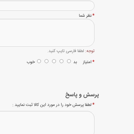
نظر شما
توجه:
لطفا فارسی تایپ کنید.
امتیاز
بد
خوب
پرسش و پاسخ
لطفا پرسش خود را در مورد این کالا ثبت نمایید :