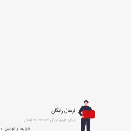
ارسال رایگان
برای خرید بالای ۱۰,۰۰۰,۰۰۰ تومان
شرایط و قوانین