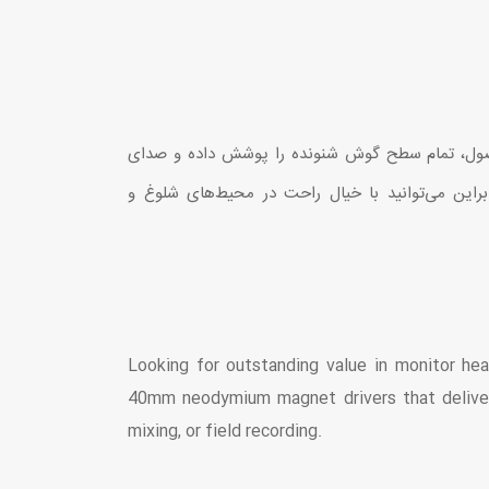
ل، تمام سطح گوش شنونده را پوشش داده و صدای
براین می‌توانید با خیال راحت در محیط‌های شلوغ و
Looking for outstanding value in monitor h
40mm neodymium magnet drivers that deliver
mixing, or field recording.