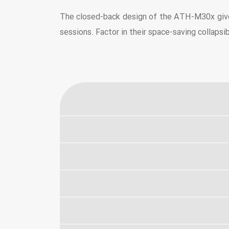
The closed-back design of the ATH-M30x gives 
sessions. Factor in their space-saving collap