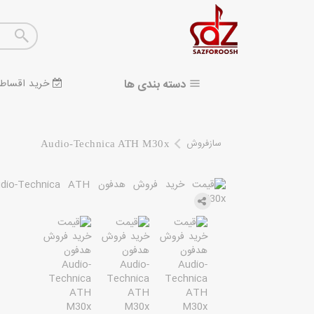
دسته بندی ها
خرید اقساط
سازفروش
Audio-Technica ATH M30x