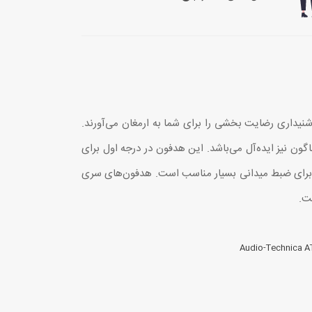
ای شفاف خود، تجربه شنیداری رضایت بخشی را برای شما به ارمغان می‌آورند.
همه فن حریف بوده و در شرایط گوناگون نیز ایده‌آل می‌باشد. این هدفون در درجه اول برای
 برای ضبط میدانی بسیار مناسب است. هدفون‌های سری