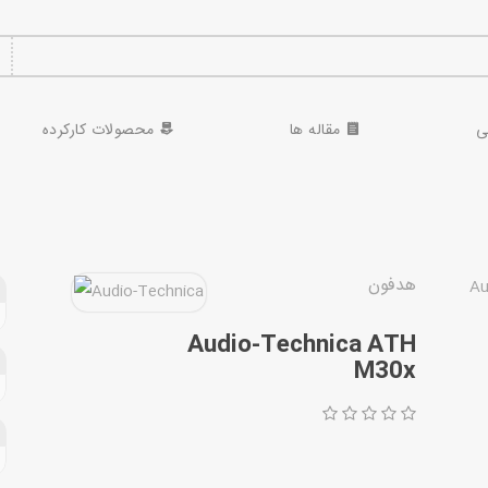
ی
مقاله ها
محصولات کارکرده
هدفون
Audio-Technica ATH
M30x