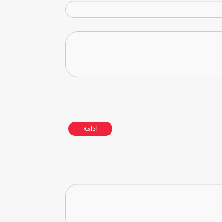
ادامه