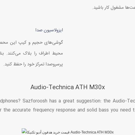
ها مشغول کار باشید.
ایزولاسیون صدا
گوشی‌های حجیم و کیپ این محصو
محیط اطراف را بلاک می‌کنند. بنا
پرسروصدا تمرکز خود را حفظ کنید.
Audio-Technica ATH M30x
eadphones? Sazforoosh has a great suggestion: the Audio-
 the accurate frequency response and solid bass you need to