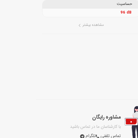
حساسیت
96 dB
مشاهده بیشتر
مشاوره رایگان
با کارشناسان ما در تماس باشید
تماس تلفنی
تلگرام