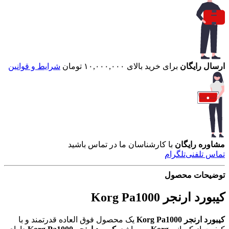
ارسال رایگان
برای خرید بالای ۱۰,۰۰۰,۰۰۰ تومان
شرایط و قوانین
مشاوره رایگان
با کارشناسان ما در تماس باشید
تماس تلفنی
تلگرام
توضیحات محصول
کیبورد ارنجر Korg Pa1000
کیبورد ارنجر Korg Pa1000
یک محصول فوق العاده قدرتمند و با