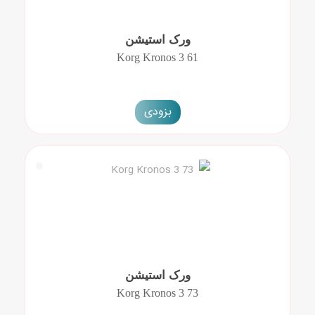
ورک استیشن
Korg Kronos 3 61
بزودی
ورک استیشن
Korg Kronos 3 73