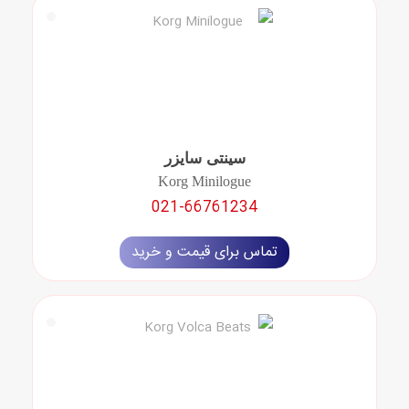
سینتی سایزر
Korg Minilogue
021-66761234
تماس برای قیمت و خرید