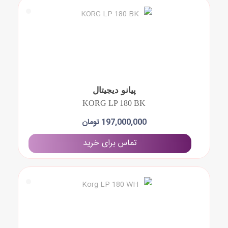
پیانو دیجیتال
KORG LP 180 BK
197,000,000 تومان
تماس برای خرید