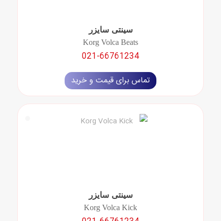
سینتی سایزر
Korg Volca Beats
021-66761234
تماس برای قیمت و خرید
سینتی سایزر
Korg Volca Kick