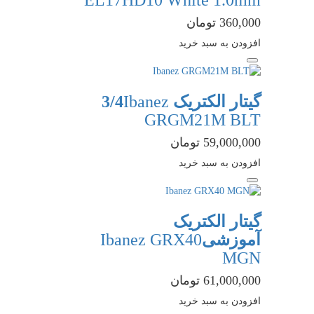
360,000 تومان
افزودن به سبد خرید
گیتار الکتریک 3/4
Ibanez
GRGM21M BLT
59,000,000 تومان
افزودن به سبد خرید
گیتار الکتریک
آموزشی
Ibanez GRX40
MGN
61,000,000 تومان
افزودن به سبد خرید