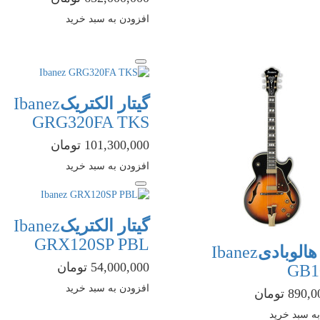
افزودن به سبد خرید
گیتار الکتریک
Ibanez
GRG320FA TKS
101,300,000 تومان
افزودن به سبد خرید
گیتار الکتریک
Ibanez
GRX120SP PBL
 هالوبادی
Ibanez
54,000,000 تومان
GB1
افزودن به سبد خرید
89 تومان
ه سبد خرید