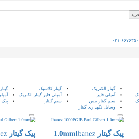
۰۲۱-۶۶۷۶۳۵۰
گیتار الکتریک
گیتار کلاسیک
گیتار
یک
آمپلی فایر
آمپلی فایر گیتار الکتریک
آمپلی
ک
سیم گیتار بیس
سیم گیتار
پیک گ
وسایل نگهداری گیتار
پیک گیتار 1.0mm
Ibanez
پیک گیتار 1.0mm
nez