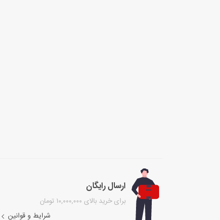
ارسال رایگان
برای خرید بالای ۱۰,۰۰۰,۰۰۰ تومان
شرایط و قوانین