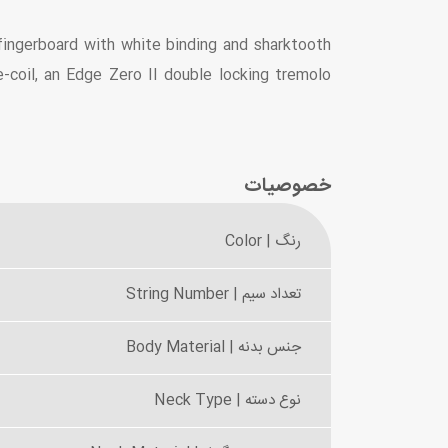
ingerboard with white binding and sharktooth
-coil, an Edge Zero II double locking tremolo
خصوصیات
رنگ | Color
تعداد سیم | String Number
جنس بدنه | Body Material
نوع دسته | Neck Type