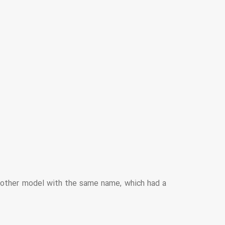
another model with the same name, which had a