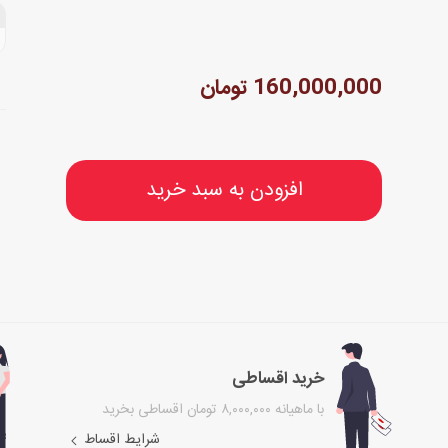
160,000,000 تومان
افزودن به سبد خرید
خرید اقساطی
با ماهیانه ۸,۰۰۰,۰۰۰ تومان اقساطی بخرید
شرایط اقساط