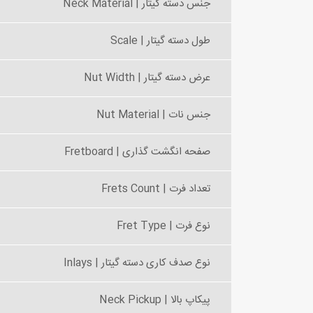
جنس دسته گیتار | Neck Material
طول دسته گیتار | Scale
عرض دسته گیتار | Nut Width
جنس نات | Nut Material
صفحه انگشت گذاری | Fretboard
تعداد فرت | Frets Count
نوع فرت | Fret Type
نوع صدف کاری دسته گیتار | Inlays
پیکاپ بالا | Neck Pickup