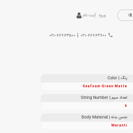
ورود
ثبت نام
|
۰۲۱-۶۶۷۶۳۵۰۰
۰۲۱-۶۶۷۶۳۶۰۰
رنگ | Color
Seafoam Green Matte
تعداد سیم | String Number
6
جنس بدنه | Body Material
Meranti