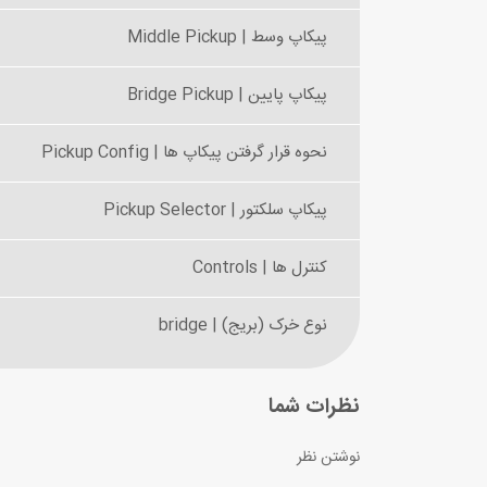
پیکاپ وسط | Middle Pickup
پیکاپ پایین | Bridge Pickup
نحوه قرار گرفتن پیکاپ ها | Pickup Config
پیکاپ سلکتور | Pickup Selector
کنترل ها | Controls
نوع خرک (بریج) | bridge
نظرات شما
نوشتن نظر