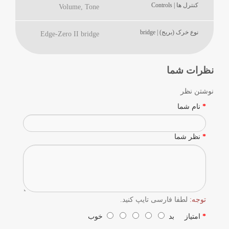
کنترل ها | Controls
Volume, Tone
نوع خرک (بریج) | bridge
Edge-Zero II bridge
نظرات شما
نوشتن نظر
نام شما
نظر شما
توجه:
لطفا فارسی تایپ کنید.
امتیاز
بد
خوب