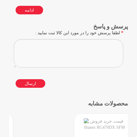
ادامه
پرسش و پاسخ
لطفا پرسش خود را در مورد این کالا ثبت نمایید :
ارسال
محصولات مشابه