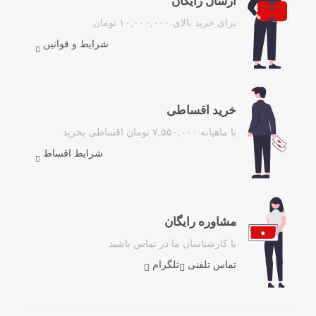
ارسال رایگان
برای خرید بالای ۱۰,۰۰۰,۰۰۰ تومان
شرایط و قوانین
خرید اقساطی
با ماهیانه ۷,۵۵۰,۰۰۰ تومان اقساطی بخرید
شرایط اقساط
مشاوره رایگان
با کارشناسان ما در تماس باشید
تماس تلفنی
تلگرام