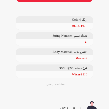
رنگ | Color
Black Flat
تعداد سیم | String Number
6
جنس بدنه | Body Material
Meranti
نوع دسته | Neck Type
Wizard III
مشاهده بیشتر