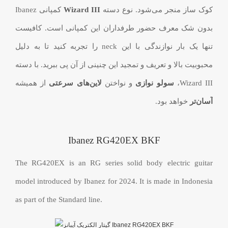
کوک ساز منجر می‌شود. نوع دسته
Wizard III
کمپانی Ibanez
بدون شک معرف حضور طرفداران این کمپانی است. کافیست
تنها یک بار نوازندگی با این neck را تجربه کنید تا به دلیل
محبوبیت بالا و تعریف و تمجید این چنینی از آن پی ببرید. با دسته
Wizard III،
سولو نوازی
و نواختن
لاین‌های سرعتی
از همیشه
آسان‌تر
خواهد بود.
Ibanez RG420EX BKF
The RG420EX is an RG series solid body electric guitar
model introduced by Ibanez for 2024. It is made in Indonesia
as part of the Standard line.