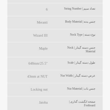
تعداد سیم | String Number
6
جنس بدنه | Body Material
Meranti
نوع دسته | Neck Type
Wizard III
جنس دسته گیتار | Neck
Maple
Material
طول دسته گیتار | Scale
648mm/25.5"
عرض دسته گیتار | Nut Width
43mm at NUT
جنس نات | Nut Material
Locking nut
صفحه انگشت گذاری |
Jatoba
Fretboard