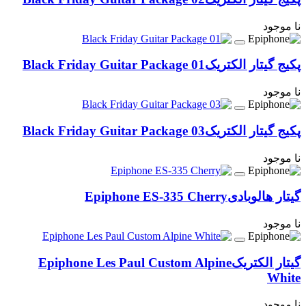
نا موجود
پکیج گیتار الکتریک
Black Friday Guitar Package 01
نا موجود
پکیج گیتار الکتریک
Black Friday Guitar Package 03
نا موجود
گیتار هالوبادی
Epiphone ES-335 Cherry
نا موجود
گیتار الکتریک
Epiphone Les Paul Custom Alpine
White
نا موجود