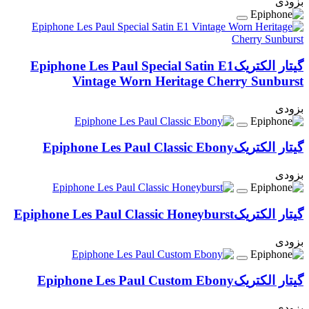
بزودی
گیتار الکتریک
Epiphone Les Paul Special Satin E1
Vintage Worn Heritage Cherry Sunburst
بزودی
گیتار الکتریک
Epiphone Les Paul Classic Ebony
بزودی
گیتار الکتریک
Epiphone Les Paul Classic Honeyburst
بزودی
گیتار الکتریک
Epiphone Les Paul Custom Ebony
بزودی