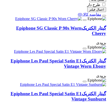
طرح دار
اعمال فیلتر
مقایسه کالا (0)
گیتار الکتریک
Epiphone SG Classic P 90s Worn
Cherry
بزودی
گیتار الکتریک
Epiphone Les Paul Special Satin E1
Vintage Worn Ebony
بزودی
گیتار الکتریک
Epiphone Les Paul Special Satin E1
Vintage Sunburst