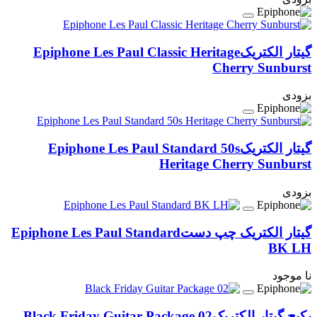
گیتار الکتریک
Epiphone Les Paul Classic Heritage
Cherry Sunburst
بزودی
گیتار الکتریک
Epiphone Les Paul Standard 50s
Heritage Cherry Sunburst
بزودی
گیتار الکتریک چپ دست
Epiphone Les Paul Standard
BK LH
نا موجود
پکیج گیتار الکتریک
Black Friday Guitar Package 02