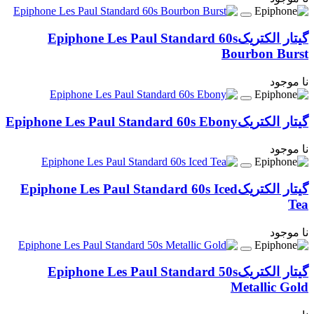
گیتار الکتریک
Epiphone Les Paul Standard 60s
Bourbon Burst
نا موجود
گیتار الکتریک
Epiphone Les Paul Standard 60s Ebony
نا موجود
گیتار الکتریک
Epiphone Les Paul Standard 60s Iced
Tea
نا موجود
گیتار الکتریک
Epiphone Les Paul Standard 50s
Metallic Gold