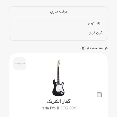
مقاله ها
مرتب سازی
ارزان ترین
گران ترین
مقایسه کالا (0)
گیتار الکتریک
Aria Pro II STG 004