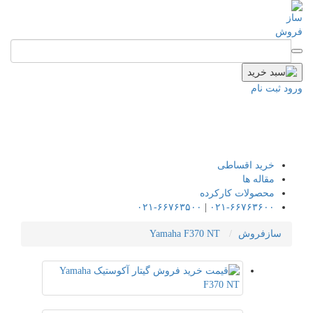
ورود
ثبت نام
خرید اقساطی
مقاله ها
محصولات کارکرده
۰۲۱-۶۶۷۶۳۵۰۰
|
۰۲۱-۶۶۷۶۳۶۰۰
سازفروش
Yamaha F370 NT