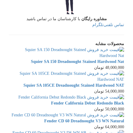
مشاوره رایگان
با کارشناسان ما در تماس باشید
تماس تلفنی
تلگرام
محصولات مشابه
Squier SA 150 Dreadnought Stained Hardwood Nat
48,000,000 تومان
Squier SA 105CE Dreadnought Stained Hardwood NAT
54,000,000 تومان
Fender California Debut Redondo Black
50,000,000 تومان
Fender CD 60 Dreadnought V3 WN Natural
64,000,000 تومان