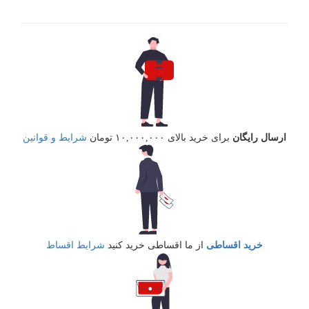
ارسال رایگان
برای خرید بالای ۱۰,۰۰۰,۰۰۰ تومان
شرایط و قوانین
خرید اقساطی
از ما اقساطی خرید کنید
شرایط اقساط