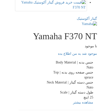
گیتار آکوستیک
Yamaha F370 NT
نا موجود
موجود شد به من اطلاع بده
جنس بدنه | Body Material
Nato
جنس صفحه روی بدنه | Top
spruce
جنس دسته گیتار | Neck Material
Nato
طول دسته گیتار | Scale
25 اینچ
مشاهده بیشتر