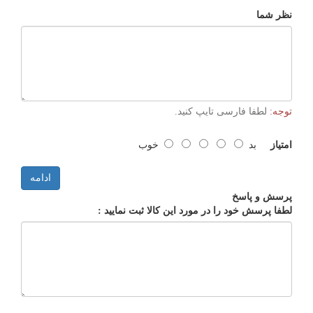
نظر شما
توجه:
لطفا فارسی تایپ کنید.
امتیاز
بد
خوب
ادامه
پرسش و پاسخ
لطفا پرسش خود را در مورد این کالا ثبت نمایید :