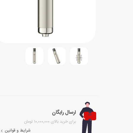
ارسال رایگان
برای خرید بالای ۱۰,۰۰۰,۰۰۰ تومان
شرایط و قوانین