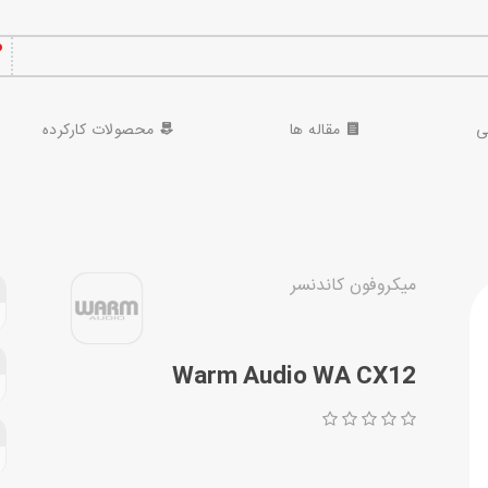
ی
مقاله ها
محصولات کارکرده
میکروفون کاندنسر
Warm Audio WA CX12