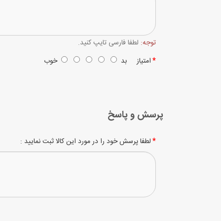
توجه:
لطفا فارسی تایپ کنید.
امتیاز
بد
خوب
پرسش و پاسخ
لطفا پرسش خود را در مورد این کالا ثبت نمایید :