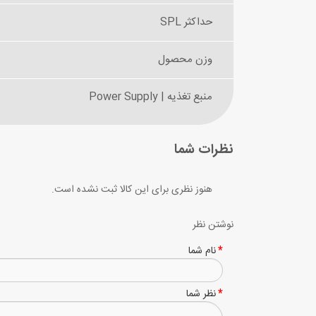
حداکثر SPL
وزن محصول
منبع تغذیه | Power Supply
نظرات شما
هنوز نظری برای این کالا ثبت نشده است.
نوشتن نظر
نام شما
نظر شما