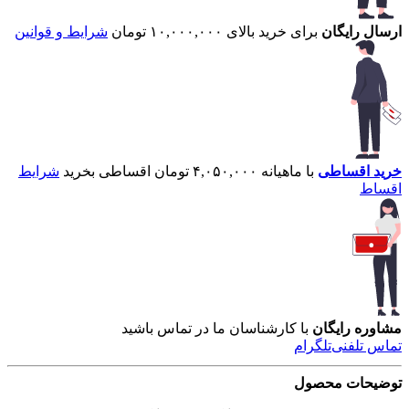
ارسال رایگان
برای خرید بالای ۱۰,۰۰۰,۰۰۰ تومان
شرایط و قوانین
خرید اقساطی
با ماهیانه ۴,۰۵۰,۰۰۰ تومان اقساطی بخرید
شرایط
اقساط
مشاوره رایگان
با کارشناسان ما در تماس باشید
تماس تلفنی
تلگرام
توضیحات محصول