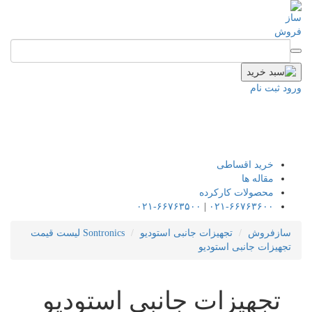
ورود
ثبت نام
خرید اقساطی
مقاله ها
محصولات کارکرده
۰۲۱-۶۶۷۶۳۵۰۰
|
۰۲۱-۶۶۷۶۳۶۰۰
سازفروش
تجهیزات جانبی استودیو
Sontronics
لیست قیمت
تجهیزات جانبی استودیو
تجهیزات جانبی استودیو