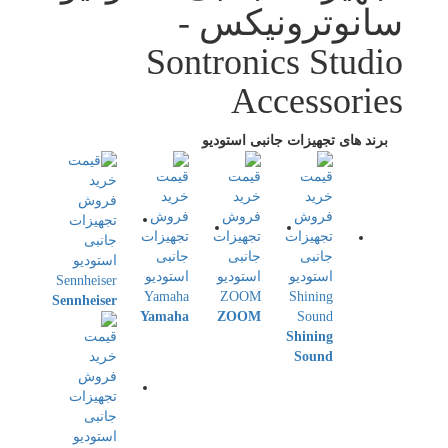
سانوترونیکس -
Sontronics Studio
Accessories
برند های تجهیزات جانبی استودیو
Sennheiser
Yamaha
ZOOM
Shining
Sound