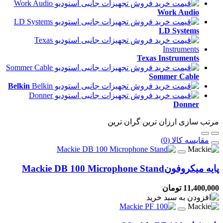
Work Audio
LD Systems
Texas Instruments
Sommer Cable
Belkin
Donner
مرتب سازی
ارزان ترین
گران ترین
مقایسه کالا (0)
پایه میکروفون
Mackie DB 100 Microphone Stand
11,400,000 تومان