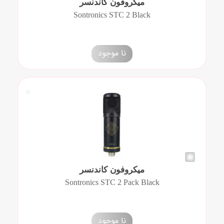
میکروفون کاندنسر
Sontronics STC 2 Black
نا موجود
میکروفون کاندنسر
Sontronics STC 2 Pack Black
نا موجود