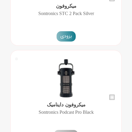
میکروفون
Sontronics STC 2 Pack Silver
بزودی
میکروفون داینامیک
Sontronics Podcast Pro Black