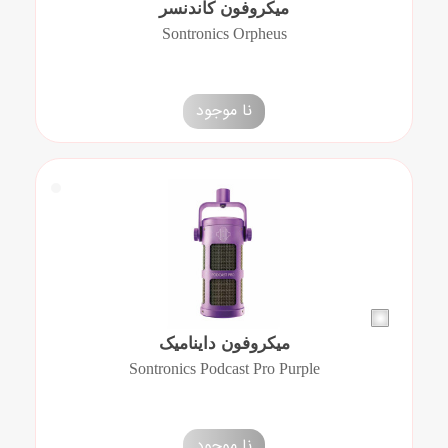
میکروفون کاندنسر
Sontronics Orpheus
نا موجود
میکروفون داینامیک
Sontronics Podcast Pro Purple
نا موجود