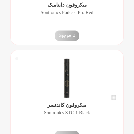
میکروفون داینامیک
Sontronics Podcast Pro Red
نا موجود
میکروفون کاندنسر
Sontronics STC 1 Black