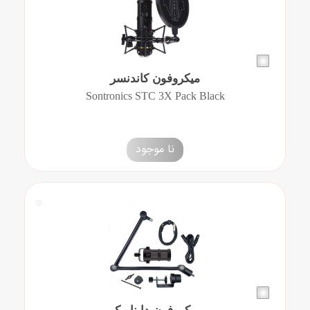
میکروفون کاندنسر
Sontronics STC 3X Pack Black
نا موجود