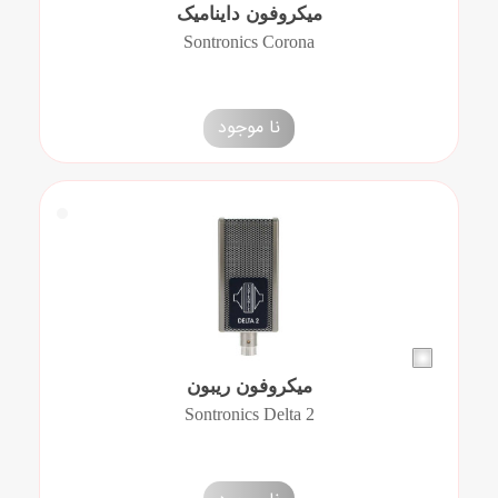
میکروفون داینامیک
Sontronics Corona
نا موجود
میکروفون ریبون
Sontronics Delta 2