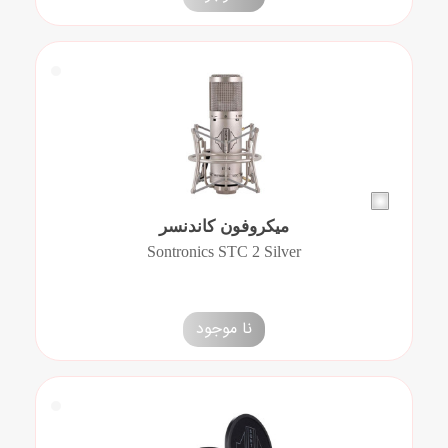
میکروفون کاندنسر
Sontronics STC 2 Silver
نا موجود