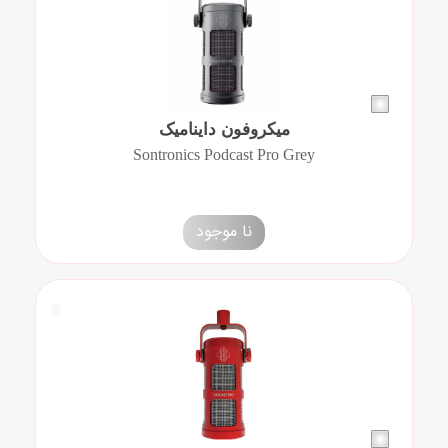
میکروفون داینامیک
Sontronics Podcast Pro Grey
نا موجود