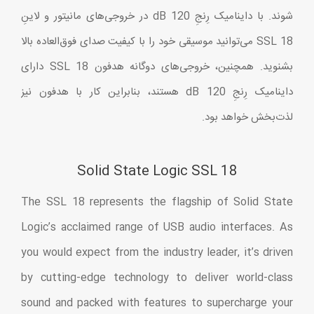
شوند. با داینامیک رِنجِ 120 dB در خروجی‌های مانیتور و لاینِ
SSL 18 می‌توانید موسیقی خود را با کیفیت صدای فوق‌العاده بالا
بشنوید. همچنین، خروجی‌های دوگانه هدفون SSL 18 دارای
داینامیک رِنجِ 120 dB هستند، بنابراین کار با هدفون نیز
لذت‌بخش خواهد بود.
Solid State Logic SSL 18
The SSL 18 represents the flagship of Solid State
Logic’s acclaimed range of USB audio interfaces. As
you would expect from the industry leader, it’s driven
by cutting-edge technology to deliver world-class
sound and packed with features to supercharge your