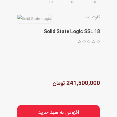
مقاله ها
کارت صدا
Solid State Logic SSL 18
241,500,000 تومان
افزودن به سبد خرید