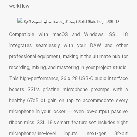
workflow.
Compatible with macOS and Windows, SSL 18
integrates seamlessly with your DAW and other
professional equipment, making it the ultimate hub for
recording, mixing, and mastering in your project studio.
This high-performance, 26 x 28 USB-C audio interface
boasts SSL’s pristine microphone preamps with a
healthy 67dB of gain on tap to accommodate every
microphone in your locker — even low-output passive
ribbon mics. SSL 18’s smart feature set includes eight
microphone/line-level inputs, next-gen 32-bit