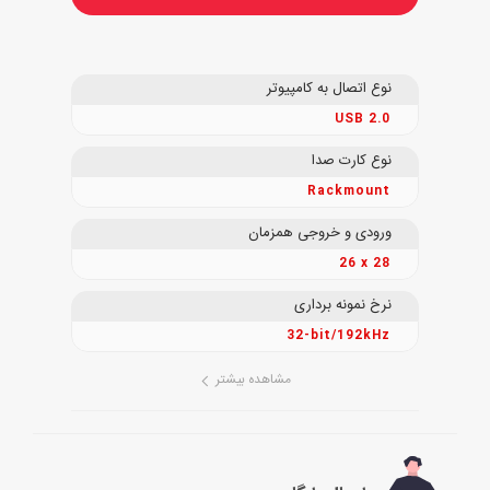
نوع اتصال به کامپیوتر
USB 2.0
نوع کارت صدا
Rackmount
ورودی و خروجی همزمان
26 x 28
نرخ نمونه برداری
32-bit/192kHz
مشاهده بیشتر