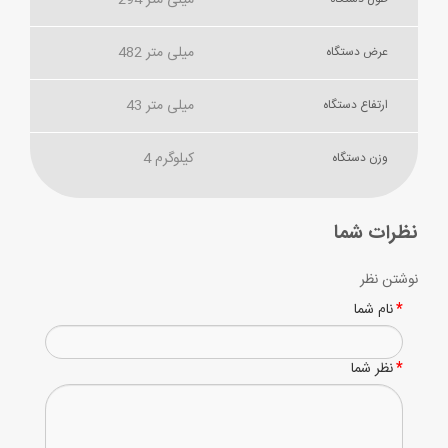
294 میلی متر
482 میلی متر
عرض دستگاه
43 میلی متر
ارتفاع دستگاه
4 کیلوگرم
وزن دستگاه
نظرات شما
نوشتن نظر
نام شما
نظر شما