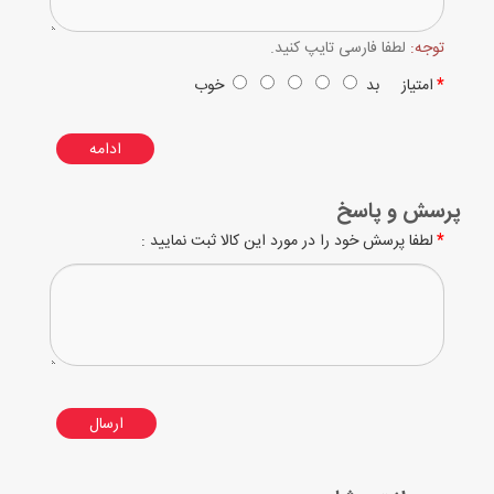
توجه:
لطفا فارسی تایپ کنید.
امتیاز
بد
خوب
ادامه
پرسش و پاسخ
لطفا پرسش خود را در مورد این کالا ثبت نمایید :
ارسال