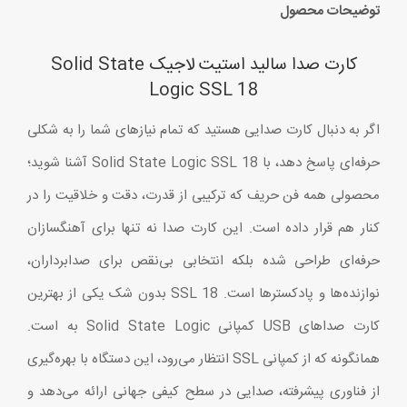
توضیحات محصول
کارت صدا سالید استیت لاجیک Solid State
Logic SSL 18
اگر به دنبال کارت صدایی هستید که تمام نیازهای شما را به شکلی
حرفه‌ای پاسخ دهد، با Solid State Logic SSL 18 آشنا شوید؛
محصولی همه فن حریف که ترکیبی از قدرت، دقت و خلاقیت را در
کنار هم قرار داده است. این کارت صدا نه تنها برای آهنگسازان
حرفه‌ای طراحی شده بلکه انتخابی بی‌نقص برای صدابرداران،
نوازنده‌ها و پادکسترها است. SSL 18 بدون شک یکی از بهترین
کارت صداهای USB کمپانی Solid State Logic به است.
همانگونه که از کمپانی SSL انتظار می‌رود، این دستگاه با بهره‌گیری
از فناوری پیشرفته، صدایی در سطح کیفی جهانی ارائه می‌دهد و