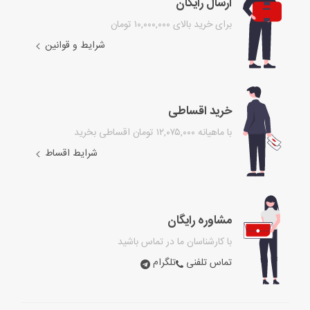
ارسال رایگان
برای خرید بالای ۱۰,۰۰۰,۰۰۰ تومان
شرایط و قوانین
خرید اقساطی
با ماهیانه ۱۲,۰۷۵,۰۰۰ تومان اقساطی بخرید
شرایط اقساط
مشاوره رایگان
با کارشناسان ما در تماس باشید
تماس تلفنی
تلگرام