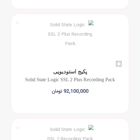
پکیج استودیویی
Solid State Logic SSL 2 Plus Recording Pack
92,100,000 تومان
افزودن به سبد خرید