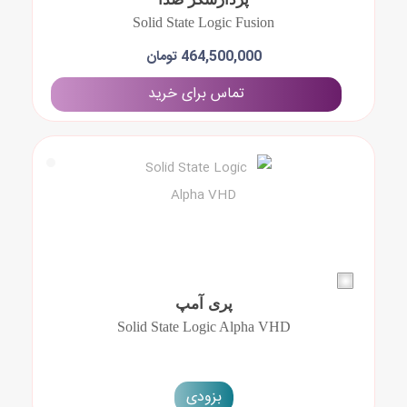
Solid State Logic Fusion
464,500,000 تومان
تماس برای خرید
پری آمپ
Solid State Logic Alpha VHD
بزودی