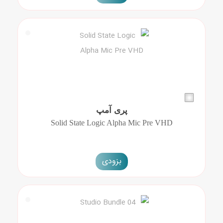
پری آمپ
Solid State Logic Alpha Mic Pre VHD
بزودی