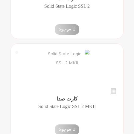
Solid State Logic SSL 2
نا موجود
کارت صدا
Solid State Logic SSL 2 MKII
نا موجود