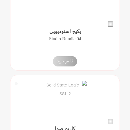
پکیج استودیویی
Studio Bundle 04
نا موجود
کارت صدا