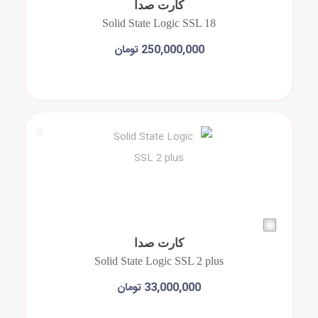
کارت صدا
Solid State Logic SSL 18
250,000,000 تومان
افزودن به سبد خرید
کارت صدا
Solid State Logic SSL 2 plus
33,000,000 تومان
افزودن به سبد خرید