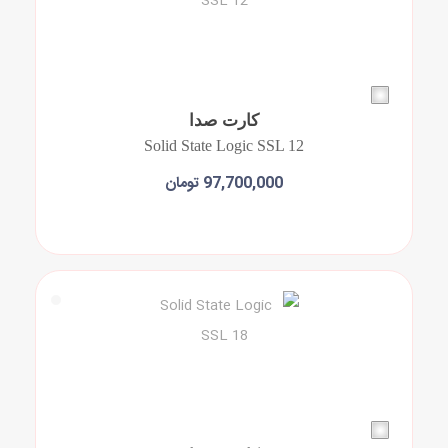
کارت صدا
Solid State Logic SSL 12
97,700,000 تومان
افزودن به سبد خرید