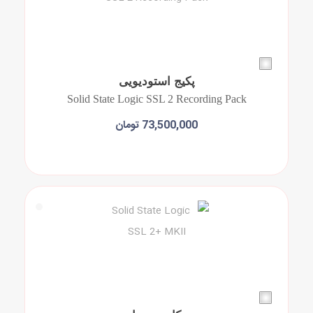
پکیج استودیویی
Solid State Logic SSL 2 Recording Pack
73,500,000 تومان
افزودن به سبد خرید