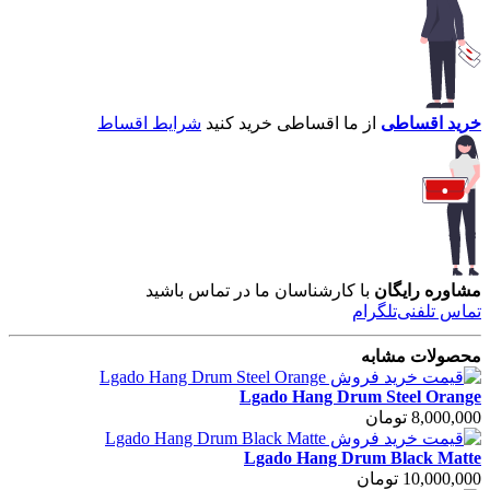
خرید اقساطی
از ما اقساطی خرید کنید
شرایط اقساط
مشاوره رایگان
با کارشناسان ما در تماس باشید
تماس تلفنی
تلگرام
محصولات مشابه
Lgado Hang Drum Steel Orange
8,000,000 تومان
Lgado Hang Drum Black Matte
10,000,000 تومان