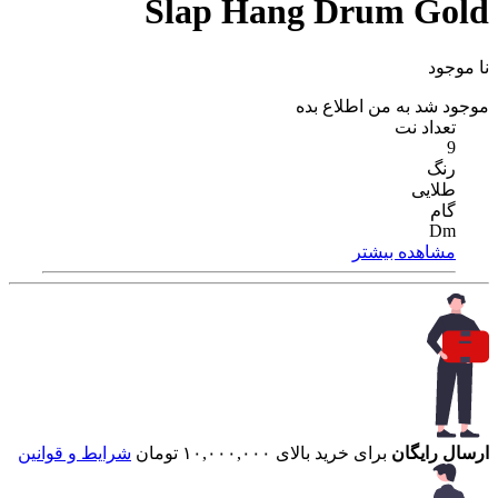
Slap Hang Drum Gold
نا موجود
موجود شد به من اطلاع بده
تعداد نت
9
رنگ
طلایی
گام
Dm
مشاهده بیشتر
ارسال رایگان
برای خرید بالای ۱۰,۰۰۰,۰۰۰ تومان
شرایط و قوانین