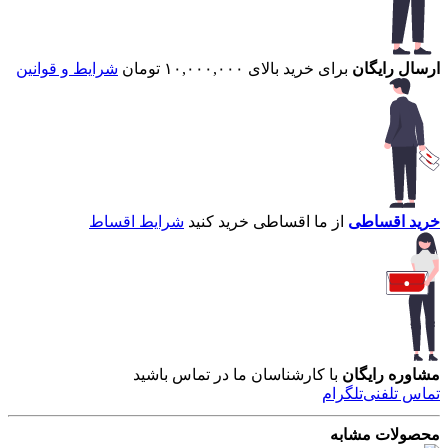
ارسال رایگان
برای خرید بالای ۱۰,۰۰۰,۰۰۰ تومان
شرایط و قوانین
خرید اقساطی
از ما اقساطی خرید کنید
شرایط اقساط
مشاوره رایگان
با کارشناسان ما در تماس باشید
تماس تلفنی
تلگرام
محصولات مشابه