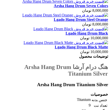
Arsha Hang Drum Seven Colors
8,000,000 تومان
Lgado Hang Drum Steel Orange
8,000,000 تومان
Lgado Hang Drum Black
10,000,000 تومان
Lgado Hang Drum Black Matte
10,000,000 تومان
توضیحات محصول
هنگ درام آرشا Arsha Hang Drum
Titanium Silver
Arsha Hang Drum Titanium Silver
خصوصیات
Titanium
جنس بدنه
9
تعداد نت