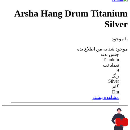
Arsha Hang Drum Titanium
Silver
نا موجود
موجود شد به من اطلاع بده
جنس بدنه
Titanium
تعداد نت
9
رنگ
Silver
گام
Dm
مشاهده بیشتر