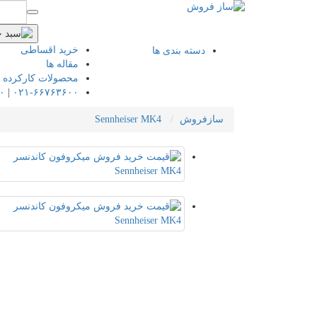
خرید اقساطی
دسته بندی ها
مقاله ها
محصولات کارکرده
۰
|
۰۲۱-۶۶۷۶۳۶۰۰
سازفروش
Sennheiser MK4