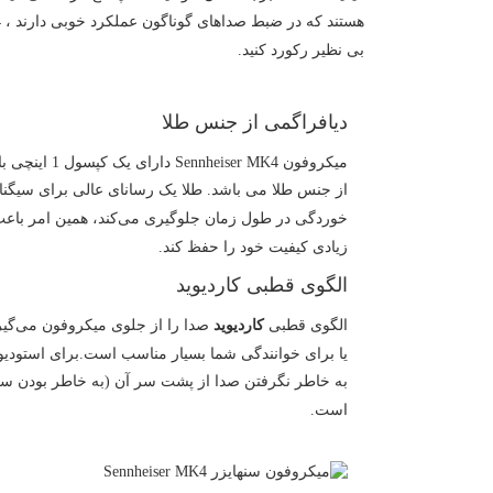
بی نظیر رکورد کنید.
دیافراگمی از جنس طلا
میکروفون ser MK4
از جنس طلا می باشد. طلا یک رسانای عالی برای سیگنا
خوردگی در طول زمان جلوگیری می‌کند، همین امر باع
زیادی کیفیت خود را حفظ کند.
الگوی قطبی کاردیوید
الگوی قطبی
کاردیوید
صدا را از جلوی میکروفون می‌گیرد
یا برای خوانندگی شما بسیار مناسب است.برای استودیو
به خاطر نگرفتن صدا از پشت سر آن (به خاطر بودن سر
است.