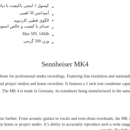
کپسول 1 اینچی باکیفیت با دیافراگمی از جنس طلا
آمپدانس 50 اهمی
الگوی قطبی کاردیوید
صدای با کیفیت و خالص استودی
Max SPL 140db
وزن 500 گرمی
Sennheiser MK4
ne for professional studio recordings. Featuring fine resolution and outstandi
al project studios and home recordists. It features a 1 inch true condenser caps
. The MK 4 is made in Germany, its transducer being manufactured in the same 
ch no further. From acoustic guitars to vocals and even drum overheads, the MK 4
y home or project studio. It’s ability to accurately reproduce such a wide range