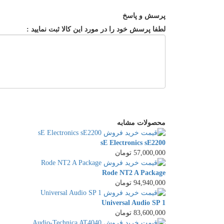
پرسش و پاسخ
لطفا پرسش خود را در مورد این کالا ثبت نمایید :
محصولات مشابه
sE Electronics sE2200
57,000,000 تومان
Rode NT2 A Package
94,940,000 تومان
Universal Audio SP 1
83,600,000 تومان