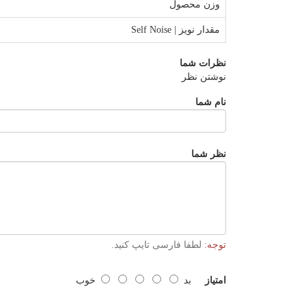
وزن محصول
مقدار نویز | Self Noise
نظرات شما
نوشتن نظر
نام شما
نظر شما
توجه:
لطفا فارسی تایپ کنید.
امتیاز
بد
خوب