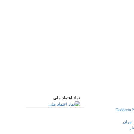
نماد اعتماد ملی
تهران
ار