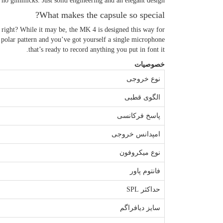
, no gimmicks. Just solid engineering and an elegant design.
What makes the capsule so special?
 right? While it may be, the MK 4 is designed this way for
id polar pattern and you’ve got yourself a single microphone
that’s ready to record anything you put in font it.
خصوصیات
نوع خروجی
الگوی قطبی
پاسخ فرکانسی
امپدانس خروجی
نوع میکروفون
فانتوم پاور
حداکثر SPL
سایز دیافراگم