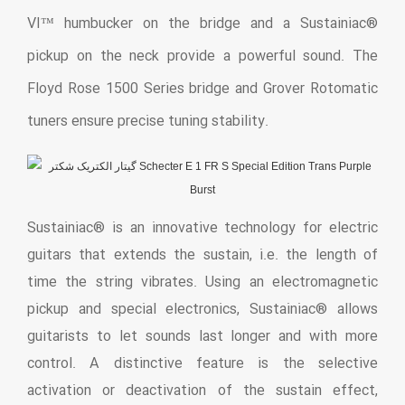
VI™ humbucker on the bridge and a Sustainiac®
pickup on the neck provide a powerful sound. The
Floyd Rose 1500 Series bridge and Grover Rotomatic
tuners ensure precise tuning stability.
Sustainiac® is an innovative technology for electric
guitars that extends the sustain, i.e. the length of
time the string vibrates. Using an electromagnetic
pickup and special electronics, Sustainiac® allows
guitarists to let sounds last longer and with more
control. A distinctive feature is the selective
activation or deactivation of the sustain effect,