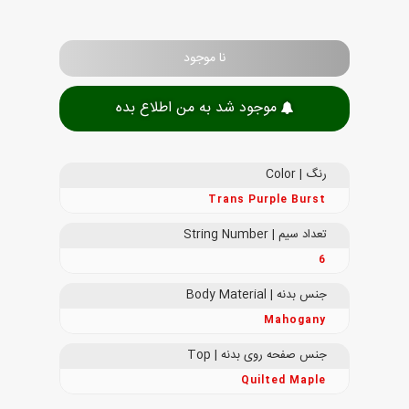
نا موجود
موجود شد به من اطلاع بده
رنگ | Color
Trans Purple Burst
تعداد سیم | String Number
6
جنس بدنه | Body Material
Mahogany
جنس صفحه روی بدنه | Top
Quilted Maple