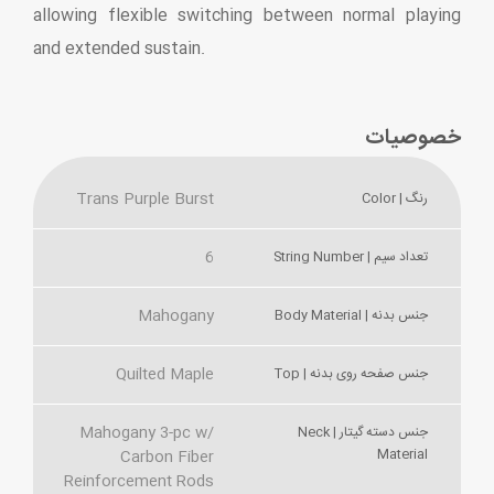
allowing flexible switching between normal playing
and extended sustain.
خصوصیات
Trans Purple Burst
رنگ | Color
6
تعداد سیم | String Number
Mahogany
جنس بدنه | Body Material
Quilted Maple
جنس صفحه روی بدنه | Top
Mahogany 3-pc w/
جنس دسته گیتار | Neck
Material
Carbon Fiber
Reinforcement Rods