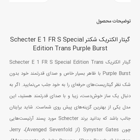
توضیحات محصول
گیتار الکتریک شکتر Schecter E 1 FR S Special
Edition Trans Purple Burst
گیتار الکتریک Schecter E 1 FR S Special Edition Trans
Purple Burst با ظاهر بسیار خاص و صدای قدرتمند خود بدون
شک نظر گیتاریست‌های حرفه‌ای را به خود جلب می‌نمایید. اگر به
دنبال یک ساز خوش‌دست، زیبا و با صدای قدرتمند هستید، این
مدل یکی از بهترین گزینه‌های پیش روی شماست. شاید برایتان
جالب باشد که بدانید برند Schecter مورد پسند آرتیست‌هایی
چون Synyster Gates (از Avenged Sevenfold)، Jerry