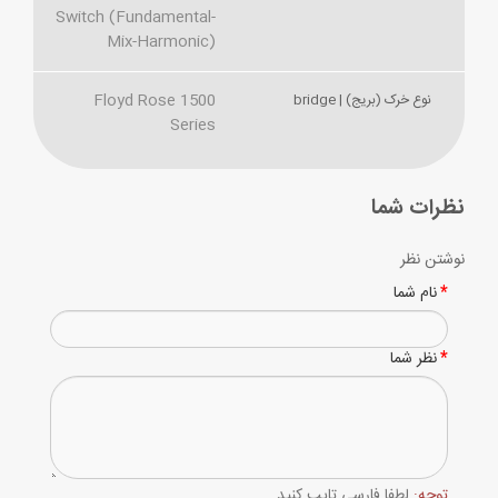
Switch (Fundamental-
Mix-Harmonic)
Floyd Rose 1500
نوع خرک (بریج) | bridge
Series
نظرات شما
نوشتن نظر
نام شما
نظر شما
توجه:
لطفا فارسی تایپ کنید.