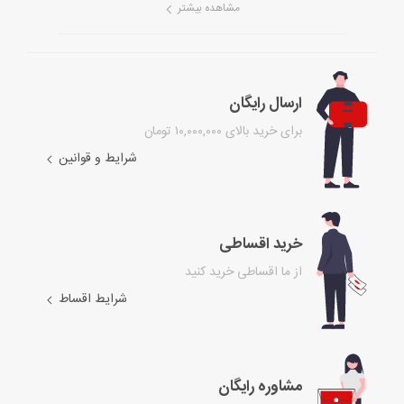
مشاهده بیشتر
ارسال رایگان
برای خرید بالای ۱۰,۰۰۰,۰۰۰ تومان
شرایط و قوانین
خرید اقساطی
از ما اقساطی خرید کنید
شرایط اقساط
مشاوره رایگان