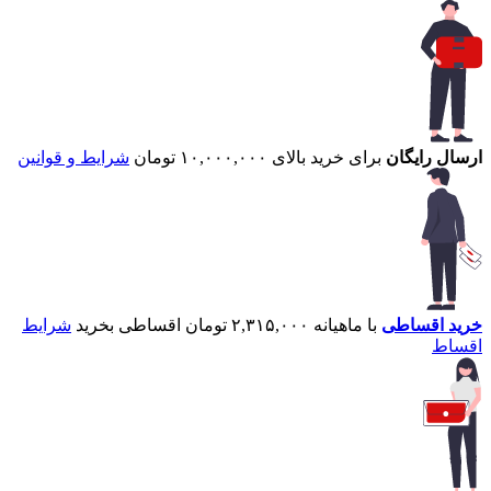
ارسال رایگان
برای خرید بالای ۱۰,۰۰۰,۰۰۰ تومان
شرایط و قوانین
خرید اقساطی
با ماهیانه ۲,۳۱۵,۰۰۰ تومان اقساطی بخرید
شرایط
اقساط