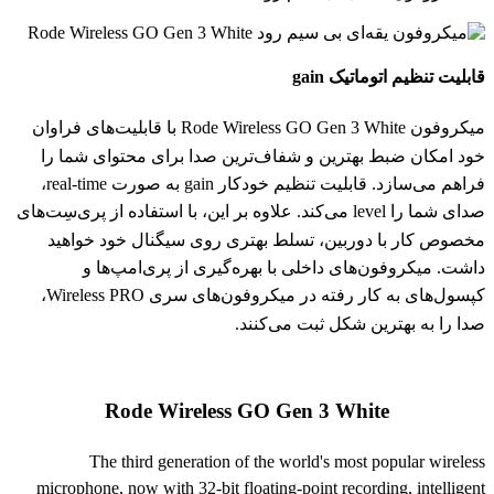
قابلیت تنظیم اتوماتیک gain
میکروفون Rode Wireless GO Gen 3 White با قابلیت‌های فراوان
خود امکان ضبط بهترین و شفاف‌ترین صدا برای محتوای شما را
فراهم می‌سازد. قابلیت تنظیم خودکار gain به صورت real-time،
صدای شما را level می‌کند. علاوه بر این، با استفاده از پری‌سِت‌های
مخصوص کار با دوربین، تسلط بهتری روی سیگنال خود خواهید
داشت. میکروفون‌های داخلی با بهره‌گیری از پری‌امپ‌ها و
کپسول‌های به کار رفته در میکروفون‌های سری Wireless PRO،
صدا را به بهترین شکل ثبت می‌کنند.
Rode Wireless GO Gen 3 White
The third generation of the world's most popular wireless
microphone, now with 32-bit floating-point recording, intelligent