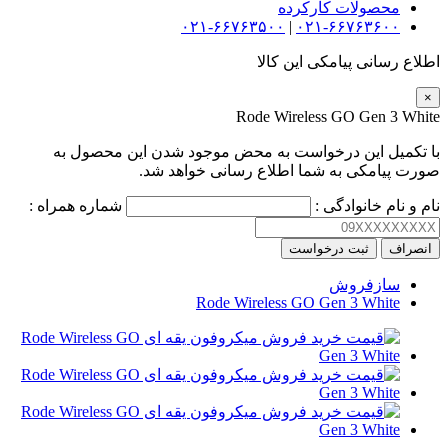
محصولات کارکرده
۰۲۱-۶۶۷۶۳۵۰۰
|
۰۲۱-۶۶۷۶۳۶۰۰
اطلاع رسانی پیامکی این کالا
×
Rode Wireless GO Gen 3 White
با تکمیل این درخواست به محض موجود شدن این محصول به
صورت پیامکی به شما اطلاع رسانی خواهد شد.
نام و نام خانوادگی :
شماره همراه :
انصراف
ثبت درخواست
سازفروش
Rode Wireless GO Gen 3 White