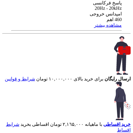
پاسخ فرکانسی
20Hz - 20kHz
امپدانس خروجی
460 اهم
مشاهده بیشتر
ارسال رایگان
برای خرید بالای ۱۰,۰۰۰,۰۰۰ تومان
شرایط و قوانین
خرید اقساطی
با ماهیانه ۲,۱٦۵,۰۰۰ تومان اقساطی بخرید
شرایط
اقساط