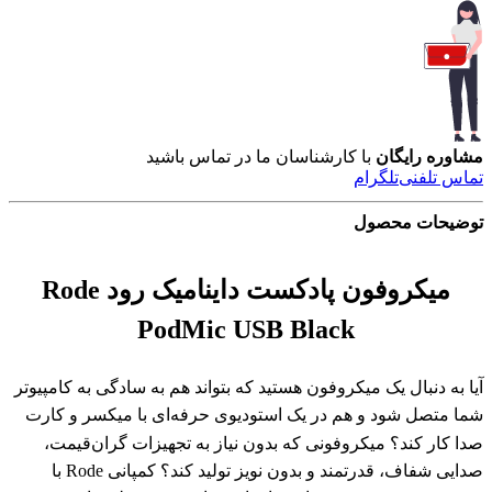
مشاوره رایگان
با کارشناسان ما در تماس باشید
تماس تلفنی
تلگرام
توضیحات محصول
میکروفون پادکست داینامیک رود Rode
PodMic USB Black
آیا به دنبال یک میکروفون هستید که بتواند هم به سادگی به کامپیوتر
شما متصل شود و هم در یک استودیوی حرفه‌ای با میکسر و کارت
صدا کار کند؟ میکروفونی که بدون نیاز به تجهیزات گران‌قیمت،
صدایی شفاف، قدرتمند و بدون نویز تولید کند؟ کمپانی Rode با