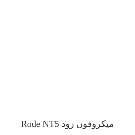
میکروفون رود Rode NT5