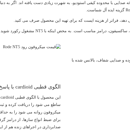
ی دهد، فراتر از هزینه ایست که برای تهیه این محصول صرف می کنید.
ه و صدایی شفاف، بالانس شده با
الگوی قطبی cardioid با پاسخ فرکانسی وسیع
ا
ساطع می شود را دریافت کرده و ثب
برای ضبط انواع سازها، از درامز گرفت
صدابرداری در اجراهای زنده هم از ای