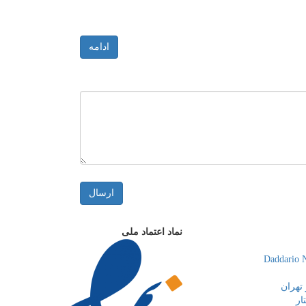
ادامه
ارسال
نماد اعتماد ملی
تهران
ار