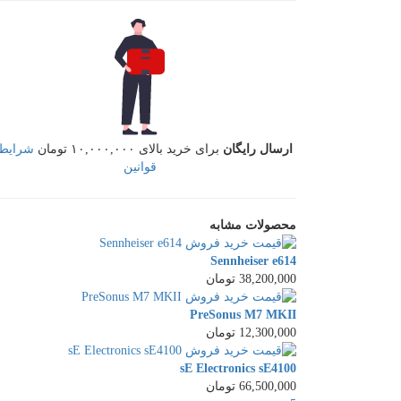
ارسال رایگان
برای خرید بالای ۱۰,۰۰۰,۰۰۰ تومان
شرایط 
قوانین
محصولات مشابه
Sennheiser e614
38,200,000 تومان
PreSonus M7 MKII
12,300,000 تومان
sE Electronics sE4100
66,500,000 تومان