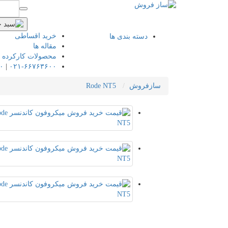
خرید اقساطی
دسته بندی ها
مقاله ها
محصولات کارکرده
۰
|
۰۲۱-۶۶۷۶۳۶۰۰
سازفروش
Rode NT5