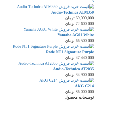
5
Audio-Technica ATM350
69,000,000 تومان
72,600,000 تومان
Yamaha AG01 White
66,500,000 تومان
Rode NT1 Signature Purple
47,440,000 تومان
Audio-Technica AT2035
34,900,000 تومان
AKG C214
86,000,000 تومان
توضیحات محصول