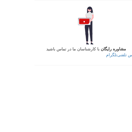
مشاوره رایگان
با کارشناسان ما در تماس باشید
س تلفنی
تلگرام