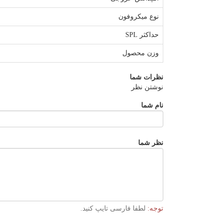
نوع میکروفون
حداکثر SPL
وزن محصول
نظرات شما
نوشتن نظر
نام شما
نظر شما
توجه:
لطفا فارسی تایپ کنید.