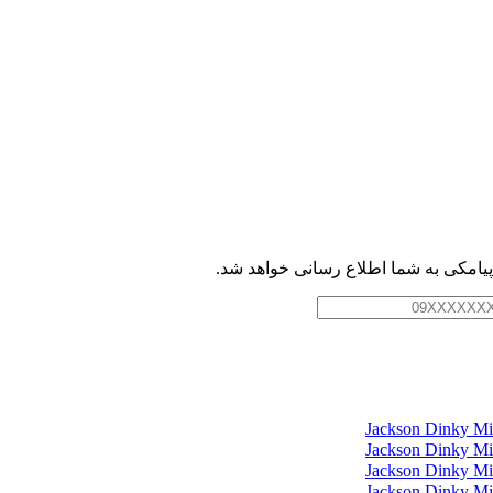
امکی به شما اطلاع رسانی خواهد شد.