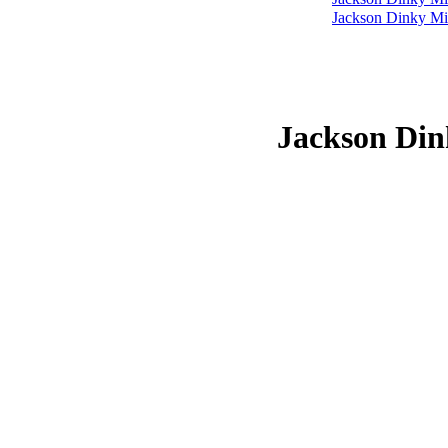
Jackson Din