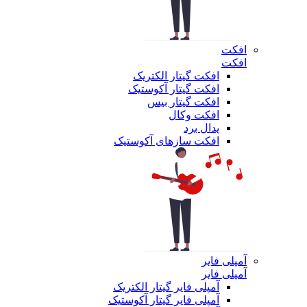
افکت
افکت
افکت گیتار الکتریک
افکت گیتار آکوستیک
افکت گیتار بیس
افکت وکال
پدال برد
افکت سازهای آکوستیک
آمپلی فایر
آمپلی فایر
آمپلی فایر گیتار الکتریک
آمپلی فایر گیتار آکوستیک