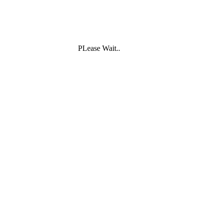
PLease Wait..