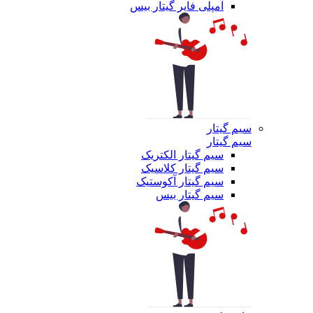
آمپلی فایر گیتار بیس
سیم گیتار
سیم گیتار
سیم گیتار الکتریک
سیم گیتار کلاسیک
سیم گیتار آکوستیک
سیم گیتار بیس