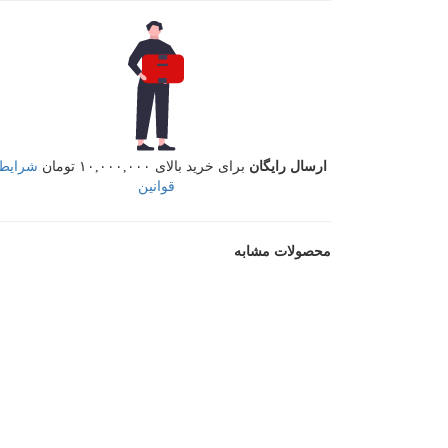
ارسال رایگان
برای خرید بالای ۱۰,۰۰۰,۰۰۰ تومان
شرایط 
قوانین
محصولات مشابه