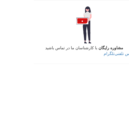
مشاوره رایگان
با کارشناسان ما در تماس باشید
س تلفنی
تلگرام