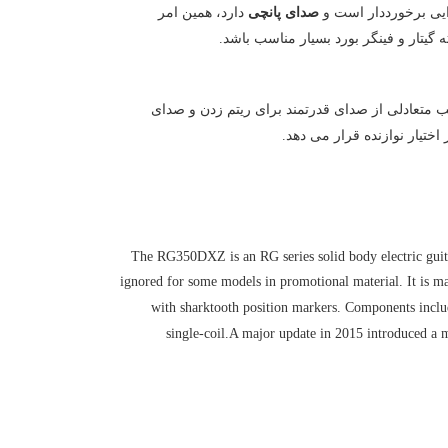
یی برخورددار است و
صدای پانچی
دارد، همین امر
گیتار و فینگر بورد بسیار مناسب باشد.
تعادلی از صدای قدرتمند برای ریتم زدن و صدای
اختیار نوازنده قرار می دهد.
The RG350DXZ is an RG series solid body electric guit
ignored for some models in promotional material. It is 
with sharktooth position markers. Components inclu
single-coil.A major update in 2015 introduced a 