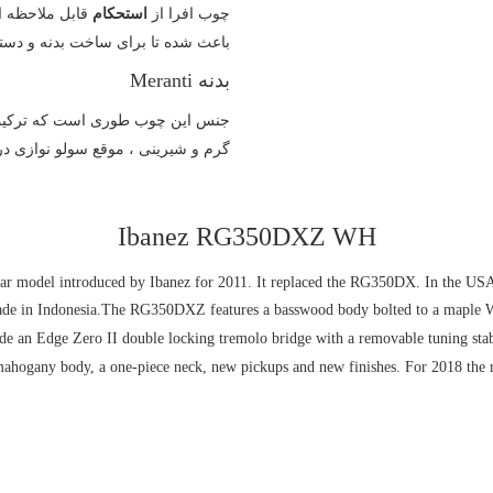
چوب افرا از
استحکام
قابل ملاحظه ا
باعث شده تا برای ساخت بدنه و دسته 
بدنه Meranti
جنس این چوب طوری است که ترکیب م
گرم و شیرینی ، موقع سولو نوازی در 
Ibanez RG350DXZ WH
ar model introduced by Ibanez for 2011. It replaced the RG350DX. In the USA,
made in Indonesia.The RG350DXZ features a basswood body bolted to a maple W
de an Edge Zero II double locking tremolo bridge with a removable tuning sta
mahogany body, a one-piece neck, new pickups and new finishes. For 2018 the 