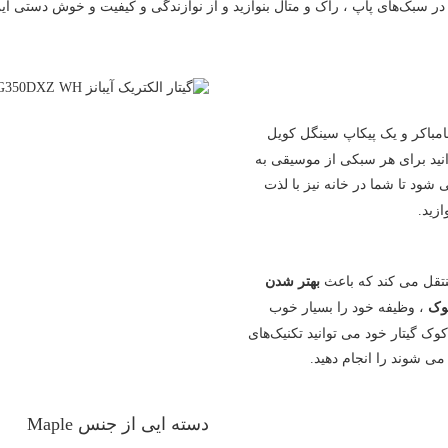
Ibanez RG می توانید به راحتی در سبک‌های پاپ ، راک و متال بنوازید و از نوازندگی و کیفیت و 
انید برای هر سبکی از موسیقی به
شود تا شما در خانه نیز با لذت
ازید.
منتقل می کند که باعث
بهتر شدن
کوک
، وظیفه خود را بسیار خوب
 کوک گیتار خود می توانید تکنیک‌های
 می شوند را انجام دهید.
دسته ایی از جنس Maple